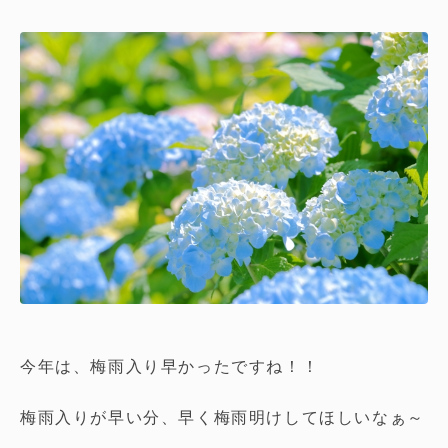
今年は、梅雨入り早かったですね！！
梅雨入りが早い分、早く梅雨明けしてほしいなぁ～