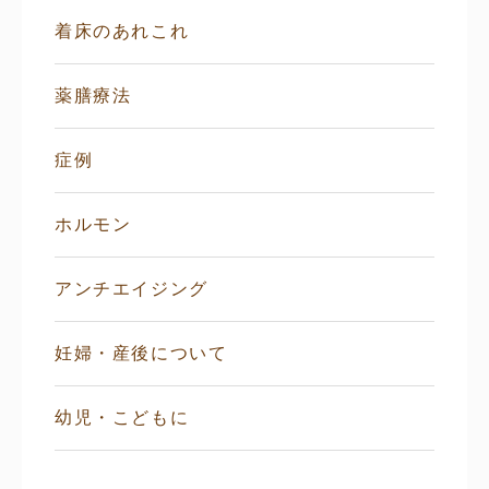
着床のあれこれ
薬膳療法
症例
ホルモン
アンチエイジング
妊婦・産後について
幼児・こどもに