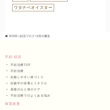
ワタナベオイスター
HOME
妊活ブログ
6月の養生
不妊‧妊活
不妊治療TOP
不妊治療
妊娠しやすい体づくり
妊娠中の栄養とミネラル
産後の⼼と体のケア
不妊治療でのよくある悩み
体質改善