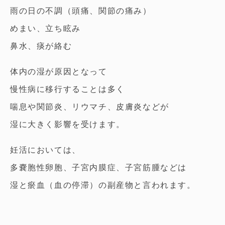
雨の日の不調（頭痛、関節の痛み）
めまい、立ち眩み
鼻水、痰が絡む
体内の湿が原因となって
慢性病に移行することは多く
喘息や関節炎、リウマチ、皮膚炎などが
湿に大きく影響を受けます。
妊活においては、
多嚢胞性卵胞、子宮内膜症、子宮筋腫などは
湿と瘀血（血の停滞）の副産物と言われます。