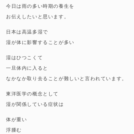
今日は雨の多い時期の養生を
お伝えしたいと思います。
日本は高温多湿で
湿が体に影響することが多い
湿はひつこくて
一旦体内に入ると
なかなか取り去ることが難しいと言われています。
東洋医学の概念として
湿が関係している症状は
体が重い
浮腫む