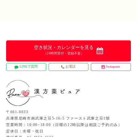
空き状況・カレンダーを見る
（24時間受付・登録不要）
LINEで質問
お電話
Instagram
〒661-0033
兵庫県尼崎市南武庫之荘5-16-5 ファースト武庫之荘1階
営業時間：10:00~18:00（日曜の12時以降は相談ご予約のみ）
定休日：水曜・祝日