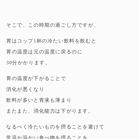
そこで、この時期の過ごし方ですが、
胃はコップ1杯の冷たい飲料を飲むと
胃の温度は元の温度に戻るのに
30分かかります。
胃の温度が下がることで
消化が悪くなり
飲料が多いと胃液も薄まり
またまた、消化能力は下がります。
なるべく冷たいものを摂ることを避けて
常温か温かい食べ物を摂ることを