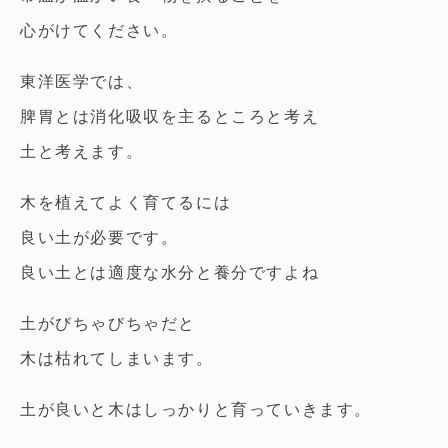
心がけてください。
東洋医学では、
脾胃とは消化吸収を主るところと考え
土と考えます。
木を植えてよく育てるには
良い土が必要です。
良い土とは適度な水分と養分ですよね
土がびちゃびちゃだと
木は枯れてしまいます。
土が良いと木はしっかりと育っていきます。