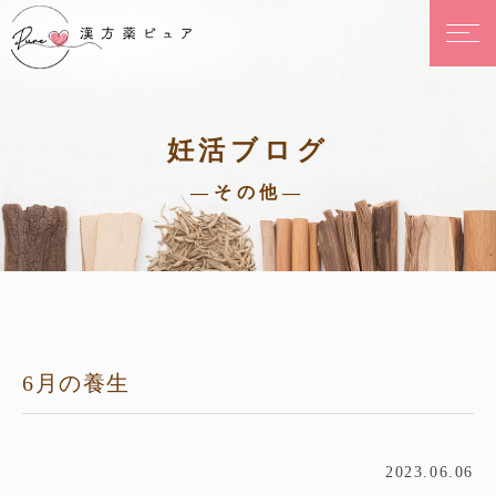
妊活ブログ
—その他—
6月の養生
2023.06.06