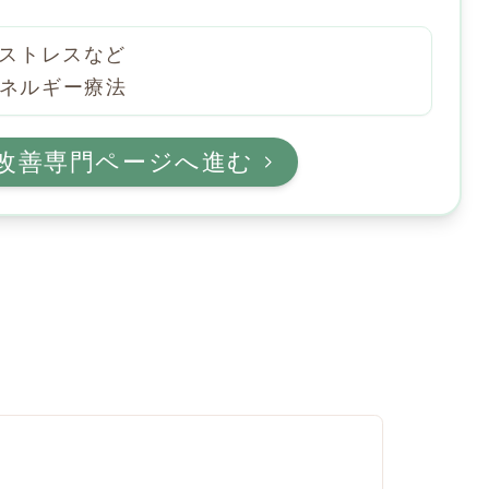
ストレスなど
のエネルギー療法
改善専門ページへ進む