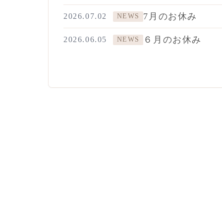
7月のお休み
2026.07.02
NEWS
６月のお休み
2026.06.05
NEWS