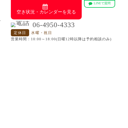
LINEで質問
空き状況・カレンダーを見る
06-4950-4333
定休日
水曜・祝日
営業時間：10:00～18:00(日曜12時以降は予約相談のみ)