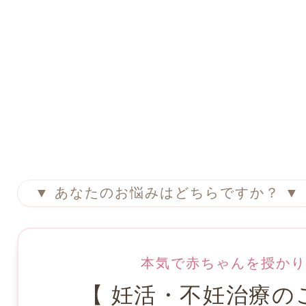
▼ あなたのお悩みはどちらですか？ ▼
本気で赤ちゃんを授かり
【 妊活・不妊治療の