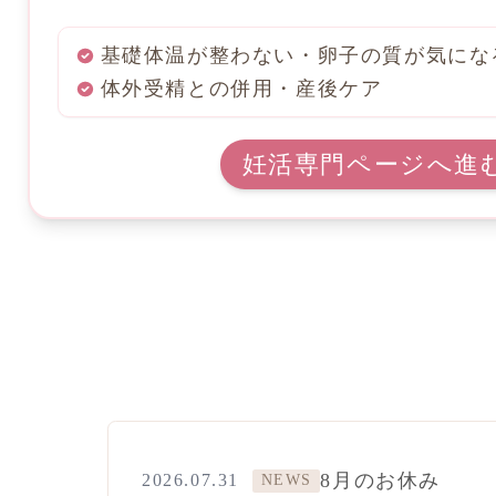
基礎体温が整わない・卵子の質が気にな
体外受精との併用・産後ケア
妊活専門ページへ進
8月のお休み
2026.07.31
NEWS