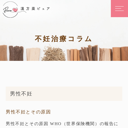
不妊治療コラム
男性不妊
男性不妊とその原因
男性不妊とその原因 WHO（世界保険機関）の報告に