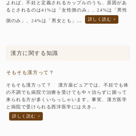
よれば、不妊と定義されるカップルのうち、原因があ
るとされるのは41%は「女性側のみ」、24%は「男性
詳しく読む >
側のみ」、24%は「男女とも」…
漢方に関する知識
そもそも漢方って？
そもそも漢方って？ 漢方薬ピュアでは、不妊でも体
の不調でも病院で治療を受けても中々治らずに困って
来られる方が多くいらっしゃいます。事実、漢方医学
と病院で受けられる西洋医学には大き…
詳しく読む >