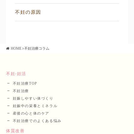
不妊の原因
HOME
不妊治療コラム
不妊‧妊活
不妊治療TOP
不妊治療
妊娠しやすい体づくり
妊娠中の栄養とミネラル
産後の⼼と体のケア
不妊治療でのよくある悩み
体質改善