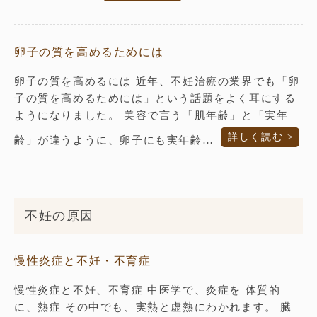
卵子の質を高めるためには
卵子の質を高めるには 近年、不妊治療の業界でも「卵
子の質を高めるためには」という話題をよく耳にする
ようになりました。 美容で言う「肌年齢」と「実年
詳しく読む >
齢」が違うように、卵子にも実年齢…
不妊の原因
慢性炎症と不妊・不育症
慢性炎症と不妊、不育症 中医学で、炎症を 体質的
に、熱症 その中でも、実熱と虚熱にわかれます。 臓