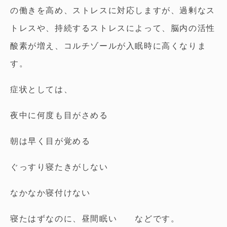
の働きを高め、ストレスに対応しますが、過剰なス
トレスや、持続するストレスによって、脳内の活性
酸素が増え、コルチゾールが入眠時に高くなりま
す。
症状としては、
夜中に何度も目がさめる
朝は早く目が覚める
ぐっすり寝たきがしない
なかなか寝付けない
寝たはずなのに、昼間眠い などです。