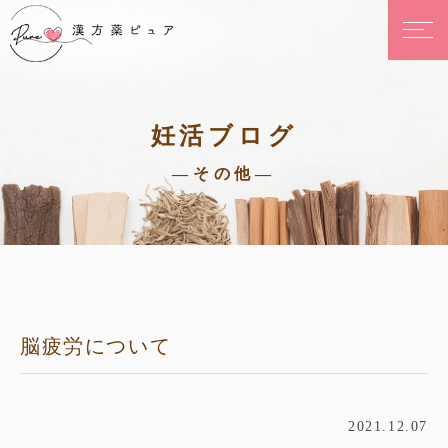
妊活ブログ
—その他—
脳疲労について
2021.12.07