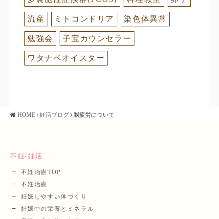
流産
ミトコンドリア
染色体異常
勉強会
子宝カウンセラー
ワタナベオイスター
HOME
妊活ブログ
脳疲労について
不妊‧妊活
不妊治療TOP
不妊治療
妊娠しやすい体づくり
妊娠中の栄養とミネラル