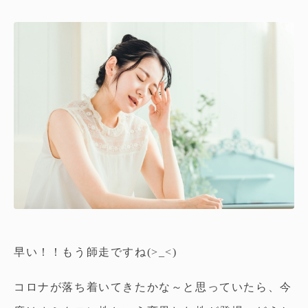
早い！！もう師走ですね(>_<)
コロナが落ち着いてきたかな～と思っていたら、今