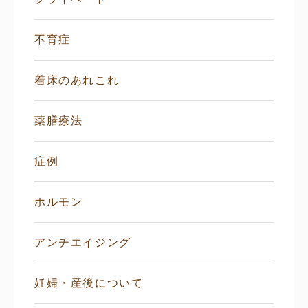
不育症
着床のあれこれ
薬膳療法
症例
ホルモン
アンチエイジング
妊婦・産後について