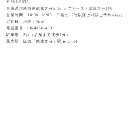
〒661-0033
兵庫県尼崎市南武庫之荘5-16-5 ファースト武庫之荘1階
営業時間：10:00~18:00（日曜の12時以降は相談ご予約のみ）
定休日：水曜・祝日
電話番号：06-4950-4333
駐車場：2台（店舗まで徒歩1分）
最寄駅：阪急「武庫之荘」駅 徒歩6分