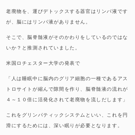
老廃物を、運びデトックスする器官はリンパ液です
が、脳にはリンパ液がありません。
そこで、脳脊髄液がそのかわりをしているのではな
いか？と推測されていました。
米国ロチェスター大学の発表で
「人は睡眠中に脳内のグリア細胞の一種であるアス
トロサイトが縮んで隙間を作り、脳脊髄液の流れが
４～１０倍に活発化されて老廃物を流しだします」
これをグリンパティックシステムといい、これを円
滑にするためには、深い眠りが必要となります。