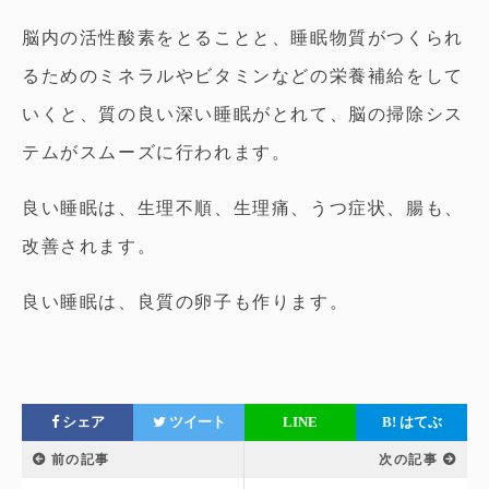
脳内の活性酸素をとることと、睡眠物質がつくられ
るためのミネラルやビタミンなどの栄養補給をして
いくと、質の良い深い睡眠がとれて、脳の掃除シス
テムがスムーズに行われます。
良い睡眠は、生理不順、生理痛、うつ症状、腸も、
改善されます。
良い睡眠は、良質の卵子も作ります。
シェア
ツイート
LINE
B!
はてぶ
前の記事
次の記事