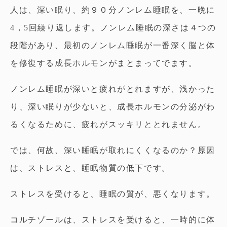
人は、深い眠り、約９０分ノンレム睡眠を、一晩に
4，5回繰り返します。ノンレム睡眠の深さは４つの
段階があり、最初のノンレム睡眠が一番深く脳と体
を修復する成長ホルモンがまとまってでます。
ノンレム睡眠が深いと疲れがとれますが、浅かった
り、深い眠りが少ないと、成長ホルモンの分泌がわ
るくなるために、疲れがスッキリととれません。
では、何故、深い睡眠が取れにくくなるのか？原因
は、ストレスと、睡眠物質の低下です。
ストレスを受けると、睡眠の質が、悪くなります。
コルチゾールは、ストレスを受けると、一時的に体