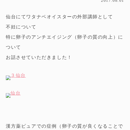
2017.08.01
仙台にてワタナベオイスターの外部講師として
不妊について
特に卵子のアンチエイジング（卵子の質の向上）に
ついて
お話させていただきました！
漢方薬ピュアでの症例（卵子の質が良くなることで