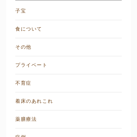
子宝
食について
その他
プライベート
不育症
着床のあれこれ
薬膳療法