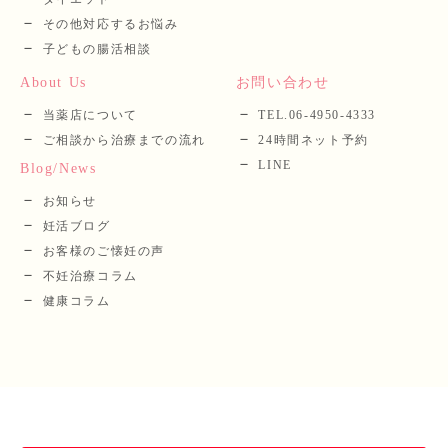
その他対応するお悩み
子どもの腸活相談
About Us
お問い合わせ
当薬店について
TEL.06-4950-4333
ご相談から治療までの流れ
24時間ネット予約
LINE
Blog/News
お知らせ
妊活ブログ
お客様のご懐妊の声
不妊治療コラム
健康コラム