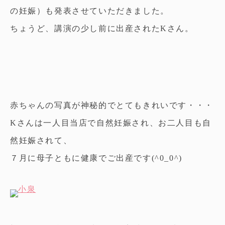
の妊娠）も発表させていただきました。
ちょうど、講演の少し前に出産されたKさん。
赤ちゃんの写真が神秘的でとてもきれいです・・・
Kさんは一人目当店で自然妊娠され、お二人目も自
然妊娠されて、
７月に母子ともに健康でご出産です(^0_0^)