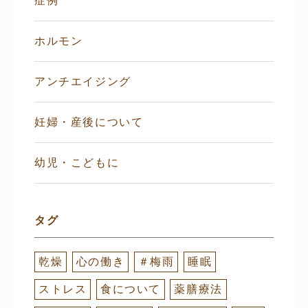
症例
ホルモン
アンチエイジング
妊婦・産後について
幼児・こどもに
タグ
乾燥
心の働き
＃梅雨
睡眠
ストレス
食について
薬膳療法