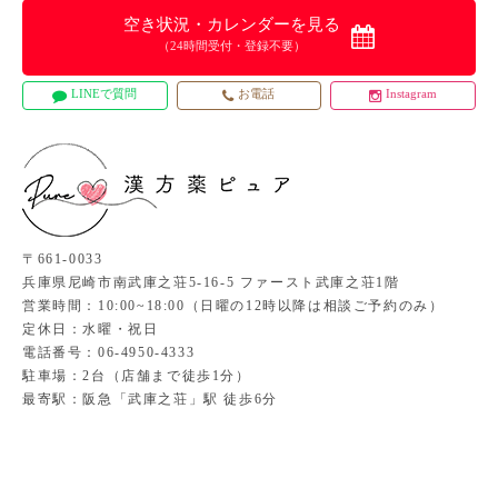
空き状況・カレンダーを見る
（24時間受付・登録不要）
LINEで質問
お電話
Instagram
〒661-0033
兵庫県尼崎市南武庫之荘5-16-5 ファースト武庫之荘1階
営業時間：10:00~18:00（日曜の12時以降は相談ご予約のみ）
定休日：水曜・祝日
電話番号：06-4950-4333
駐車場：2台（店舗まで徒歩1分）
最寄駅：阪急「武庫之荘」駅 徒歩6分