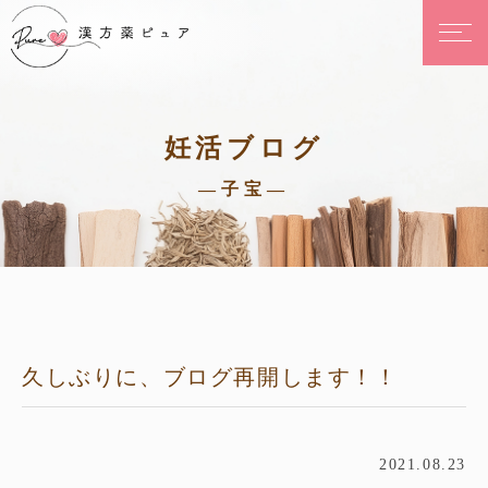
妊活ブログ
—子宝—
久しぶりに、ブログ再開します！！
2021.08.23