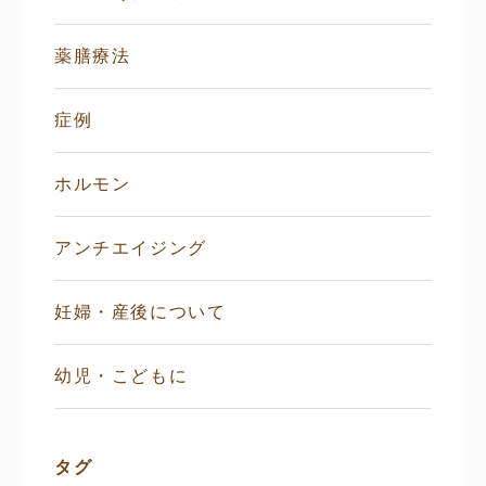
薬膳療法
症例
ホルモン
アンチエイジング
妊婦・産後について
幼児・こどもに
タグ