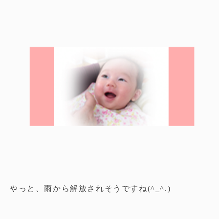
やっと、雨から解放されそうですね(^_^.)