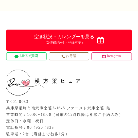
空き状況・カレンダーを見る
（24時間受付・登録不要）
LINEで質問
お電話
Instagram
〒661-0033
兵庫県尼崎市南武庫之荘5-16-5 ファースト武庫之荘1階
営業時間：10:00~18:00（日曜の12時以降は相談ご予約のみ）
定休日：水曜・祝日
電話番号：06-4950-4333
駐車場：2台（店舗まで徒歩1分）