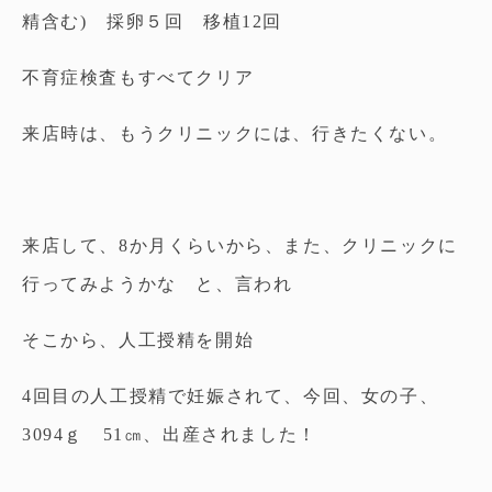
精含む) 採卵５回 移植12回
不育症検査もすべてクリア
来店時は、もうクリニックには、行きたくない。
来店して、8か月くらいから、また、クリニックに
行ってみようかな と、言われ
そこから、人工授精を開始
4回目の人工授精で妊娠されて、今回、女の子、
3094ｇ 51㎝、出産されました！