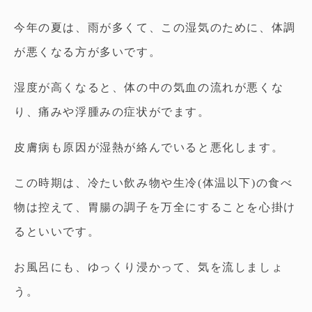
今年の夏は、雨が多くて、この湿気のために、体調
が悪くなる方が多いです。
湿度が高くなると、体の中の気血の流れが悪くな
り、痛みや浮腫みの症状がでます。
皮膚病も原因が湿熱が絡んでいると悪化します。
この時期は、冷たい飲み物や生冷(体温以下)の食べ
物は控えて、胃腸の調子を万全にすることを心掛け
るといいです。
お風呂にも、ゆっくり浸かって、気を流しましょ
う。