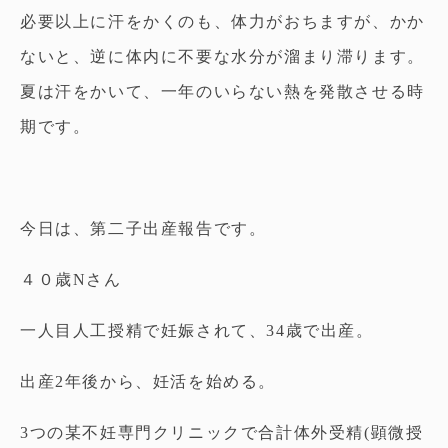
必要以上に汗をかくのも、体力がおちますが、かか
ないと、逆に体内に不要な水分が溜まり滞ります。
夏は汗をかいて、一年のいらない熱を発散させる時
期です。
今日は、第二子出産報告です。
４０歳Nさん
一人目人工授精で妊娠されて、34歳で出産。
出産2年後から、妊活を始める。
3つの某不妊専門クリニックで合計体外受精(顕微授