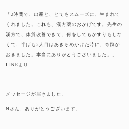
「2時間で、出産と、とてもスムーズに、生まれて
くれました。これも、漢方薬のおかげです。先生の
漢方で、体質改善できて、何をしてもかすりもしな
くて、半ばも2人目はあきらめかけた時に、奇跡が
おきました。本当にありがとうございました。」
LINEより
メッセージが届きました。
Nさん、ありがとうございます。