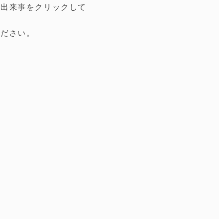
の出来事をクリックして
ください。