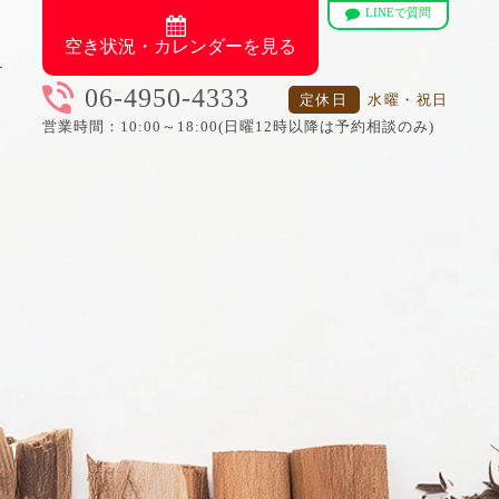
LINEで質問
空き状況・カレンダーを見る
06-4950-4333
定休日
水曜・祝日
営業時間：10:00～18:00(日曜12時以降は予約相談のみ)