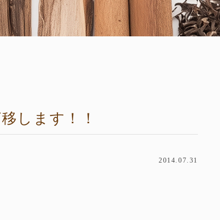
グ移します！！
2014.07.31