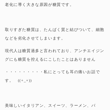
老化に導く大きな原因が糖質です。
取りすぎた糖質は、たんぱく質と結びついて、細胞
などを劣化させてしまいます。
現代人は糖質過多と言われており、アンチエイジン
グにも糖質を控えるにこしたことはありません
・・・・・・・・・私にとっても耳の痛いお話で
す。 ((+_+))
美味しいイタリアン、スイーツ、ラーメン、パ