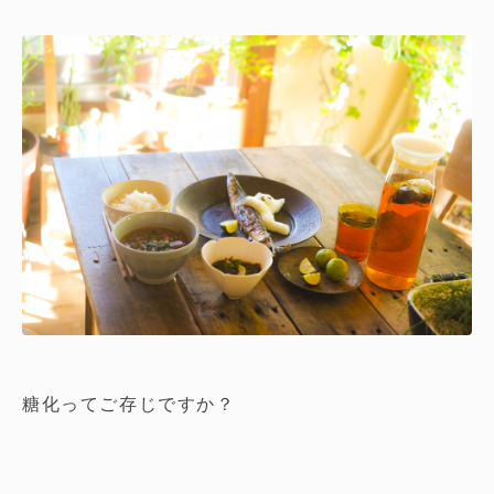
糖化ってご存じですか？