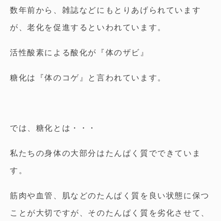
数年前から、雑誌などにもとりあげられています
が、老化を促進するといわれています。
活性酸素による酸化が『体のザビ』
糖化は『体のコゲ』と言われています。
では、糖化とは・・・
私たちの身体の大部分はたんぱく質でできていま
す。
筋肉や血管、肌などのたんぱく質を良い状態に保つ
ことが大切ですが、そのたんぱく質を劣化させて、