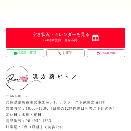
空き状況・カレンダーを見る
（24時間受付・登録不要）
LINEで質問
お電話
Instagram
〒661-0033
兵庫県尼崎市南武庫之荘5-16-5 ファースト武庫之荘1階
営業時間：10:00~18:00（日曜の12時以降は相談ご予約のみ）
定休日：水曜・祝日
電話番号：06-4950-4333
駐車場：2台（店舗まで徒歩1分）