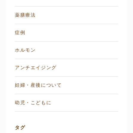
薬膳療法
症例
ホルモン
アンチエイジング
妊婦・産後について
幼児・こどもに
タグ