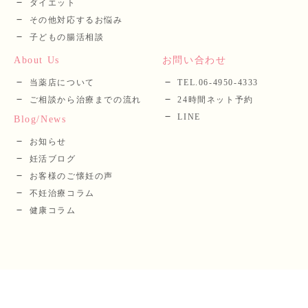
ダイエット
その他対応するお悩み
子どもの腸活相談
About Us
お問い合わせ
当薬店について
TEL.06-4950-4333
ご相談から治療までの流れ
24時間ネット予約
LINE
Blog/News
お知らせ
妊活ブログ
お客様のご懐妊の声
不妊治療コラム
健康コラム