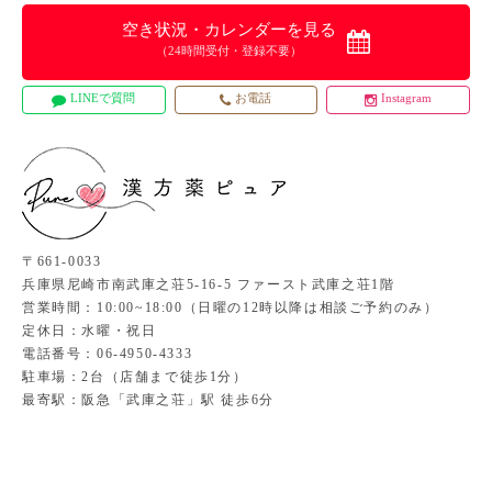
空き状況・カレンダーを見る
（24時間受付・登録不要）
LINEで質問
お電話
Instagram
〒661-0033
兵庫県尼崎市南武庫之荘5-16-5 ファースト武庫之荘1階
営業時間：10:00~18:00（日曜の12時以降は相談ご予約のみ）
定休日：水曜・祝日
電話番号：06-4950-4333
駐車場：2台（店舗まで徒歩1分）
最寄駅：阪急「武庫之荘」駅 徒歩6分