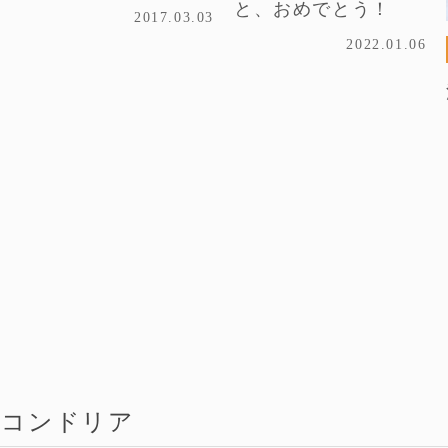
と、おめでとう！
2017.03.03
2022.01.06
9
トコンドリア