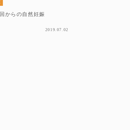
症
3回からの自然妊娠
2019.07.02