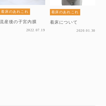
着床のあれこれ
着床のあれこれ
流産後の子宮内膜
着床について
2022.07.19
2020.01.30