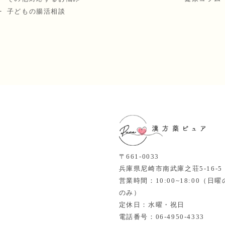
子どもの腸活相談
〒661-0033
兵庫県尼崎市南武庫之荘5-16-
営業時間：10:00~18:00（
のみ）
定休日：水曜・祝日
電話番号：06-4950-4333