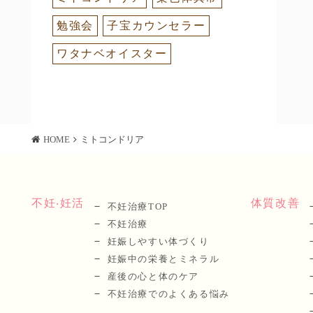
勉強会
子宝カウンセラー
ワタナベオイスター
HOME
ミトコンドリア
不妊‧妊活
体質改善
不妊治療TOP
不妊治療
妊娠しやすい体づくり
妊娠中の栄養とミネラル
産後の⼼と体のケア
不妊治療でのよくある悩み