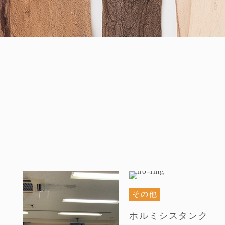
その他
ホルミシスタンク