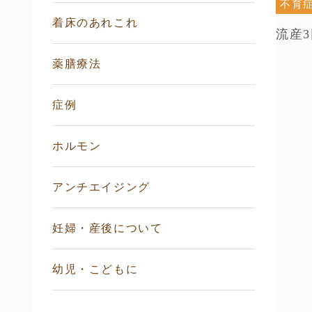
不育
着床のあれこれ
流産
薬膳療法
症例
ホルモン
アンチエイジング
妊婦・産後について
幼児・こどもに