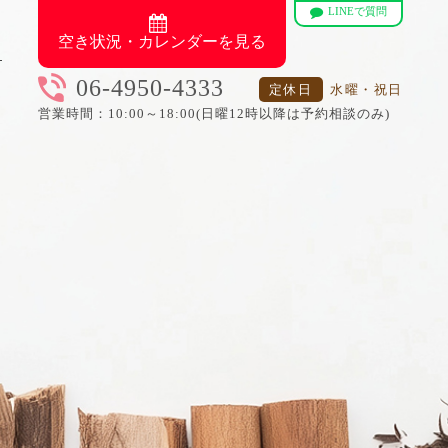
LINEで質問
空き状況・カレンダーを見る
06-4950-4333
定休日
水曜・祝日
営業時間：10:00～18:00(日曜12時以降は予約相談のみ)