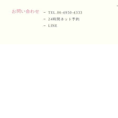
お問い合わせ
TEL.06-4950-4333
24時間ネット予約
LINE