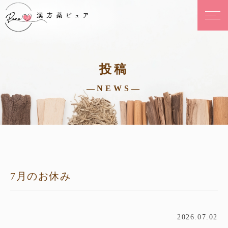
投稿
—NEWS—
7月のお休み
2026.07.02