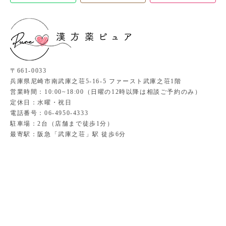
〒661-0033
兵庫県尼崎市南武庫之荘5-16-5 ファースト武庫之荘1階
営業時間：10:00~18:00（日曜の12時以降は相談ご予約のみ）
定休日：水曜・祝日
電話番号：06-4950-4333
駐車場：2台（店舗まで徒歩1分）
最寄駅：阪急「武庫之荘」駅 徒歩6分