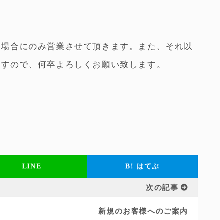
る場合にのみ営業させて頂きます。また、それ以
ますので、何卒よろしくお願い致します。
LINE
B!
はてぶ
次の記事
新規のお客様へのご案内