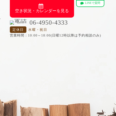
LINEで質問
空き状況・カレンダーを見る
06-4950-4333
定休日
水曜・祝日
営業時間：10:00～18:00(日曜12時以降は予約相談のみ)