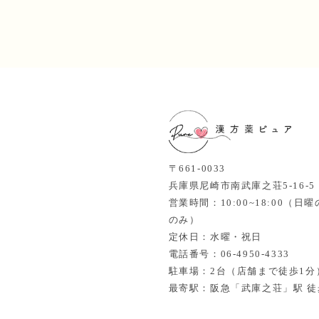
〒661-0033
兵庫県尼崎市南武庫之荘5-16-
営業時間：10:00~18:00（
のみ）
定休日：水曜・祝日
電話番号：06-4950-4333
駐車場：2台（店舗まで徒歩1分
最寄駅：阪急「武庫之荘」駅 徒