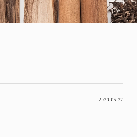
2020.05.27