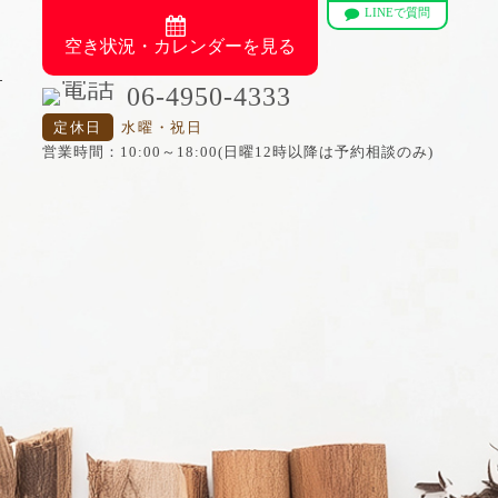
LINEで質問
空き状況・カレンダーを見る
06-4950-4333
定休日
水曜・祝日
営業時間：10:00～18:00(日曜12時以降は予約相談のみ)