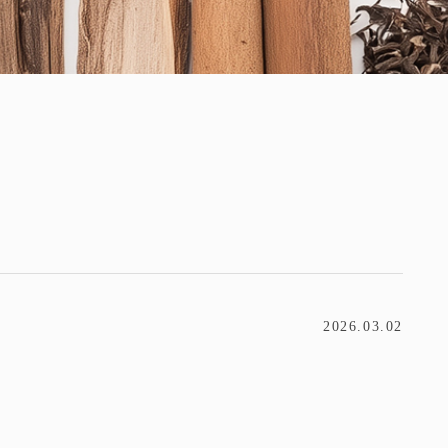
2026.03.02