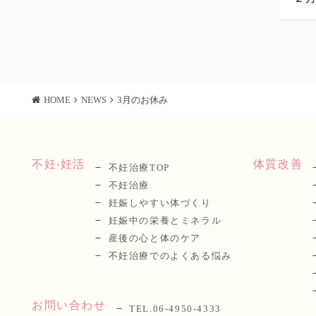
HOME
NEWS
3月のお休み
不妊‧妊活
体質改善
不妊治療TOP
不妊治療
妊娠しやすい体づくり
妊娠中の栄養とミネラル
産後の⼼と体のケア
不妊治療でのよくある悩み
お問い合わせ
TEL.06-4950-4333