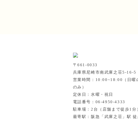
〒661-0033
兵庫県尼崎市南武庫之荘5-16-
営業時間：10:00~18:00（
のみ）
定休日：水曜・祝日
電話番号：06-4950-4333
駐車場：2台（店舗まで徒歩1分
最寄駅：阪急「武庫之荘」駅 徒