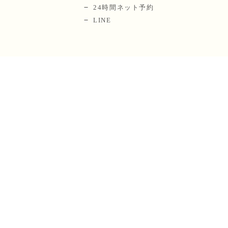
24時間ネット予約
LINE