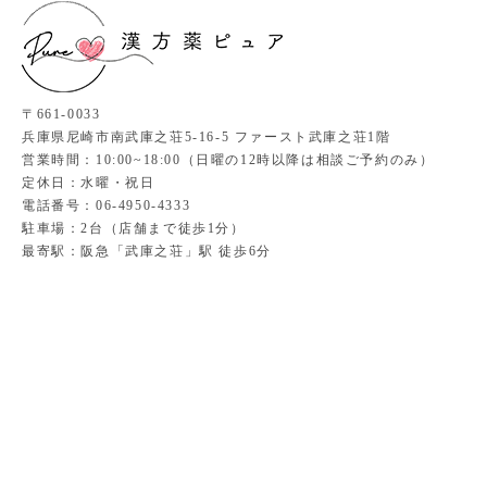
〒661-0033
兵庫県尼崎市南武庫之荘5-16-5 ファースト武庫之荘1階
営業時間：10:00~18:00（日曜の12時以降は相談ご予約のみ）
定休日：水曜・祝日
電話番号：06-4950-4333
駐車場：2台（店舗まで徒歩1分）
最寄駅：阪急「武庫之荘」駅 徒歩6分