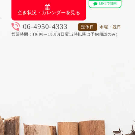
LINEで質問
空き状況・カレンダーを見る
06-4950-4333
定休日
水曜・祝日
営業時間：10:00～18:00(日曜12時以降は予約相談のみ)