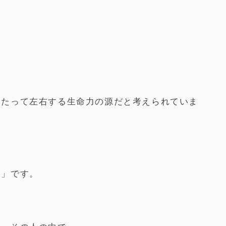
わたって左右する生命力の源だと考えられていま
陰」です。