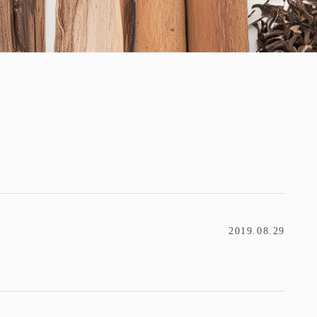
2019.08.29