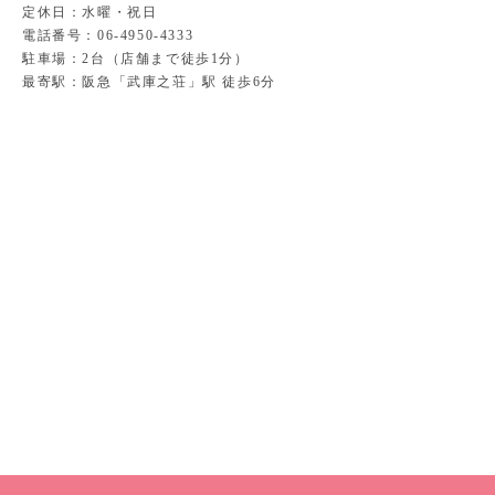
定休日：水曜・祝日
電話番号：06-4950-4333
駐車場：2台（店舗まで徒歩1分）
最寄駅：阪急「武庫之荘」駅 徒歩6分