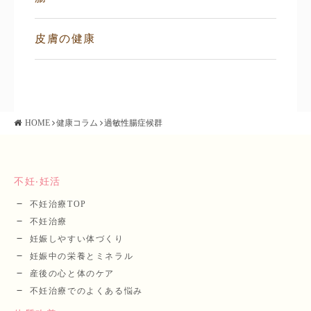
皮膚の健康
HOME
健康コラム
過敏性腸症候群
不妊‧妊活
不妊治療TOP
不妊治療
妊娠しやすい体づくり
妊娠中の栄養とミネラル
産後の⼼と体のケア
不妊治療でのよくある悩み