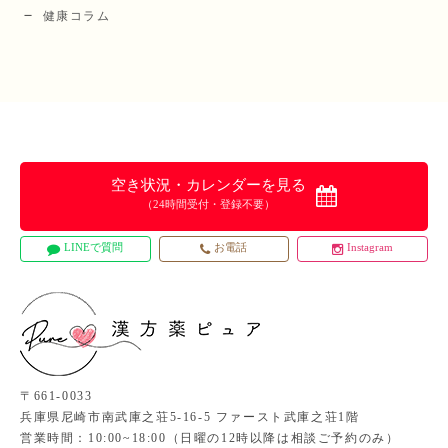
健康コラム
空き状況・カレンダーを見る
（24時間受付・登録不要）
LINEで質問
お電話
Instagram
〒661-0033
兵庫県尼崎市南武庫之荘5-16-5 ファースト武庫之荘1階
営業時間：10:00~18:00（日曜の12時以降は相談ご予約のみ）