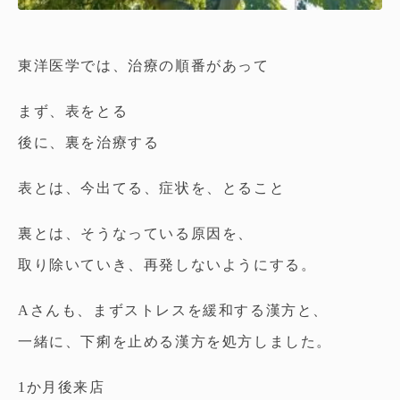
東洋医学では、治療の順番があって
まず、表をとる
後に、裏を治療する
表とは、今出てる、症状を、とること
裏とは、そうなっている原因を、
取り除いていき、再発しないようにする。
Aさんも、まずストレスを緩和する漢方と、
一緒に、下痢を止める漢方を処方しました。
1か月後来店