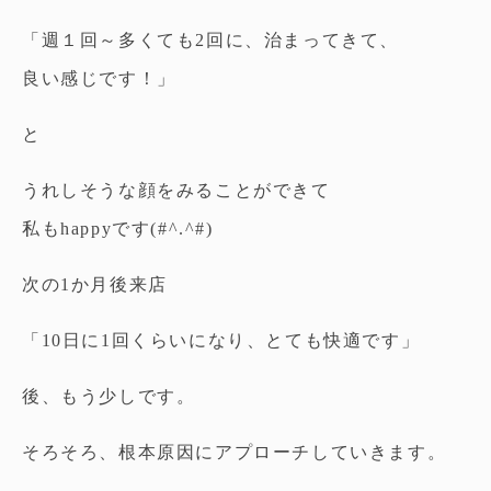
「週１回～多くても2回に、治まってきて、
良い感じです！」
と
うれしそうな顔をみることができて
私もhappyです(#^.^#)
次の1か月後来店
「10日に1回くらいになり、とても快適です」
後、もう少しです。
そろそろ、根本原因にアプローチしていきます。