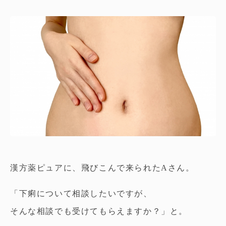
漢方薬ピュアに、飛びこんで来られたAさん。
「下痢について相談したいですが、
そんな相談でも受けてもらえますか？」と。