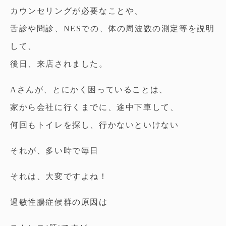
カウンセリングが必要なことや、
舌診や問診、NESでの、体の周波数の測定等を説明
して、
後日、来店されました。
Aさんが、とにかく困っていることは、
家から会社に行くまでに、途中下車して、
何回もトイレを探し、行かないといけない
それが、多い時で毎日
それは、大変ですよね！
過敏性腸症候群の原因は