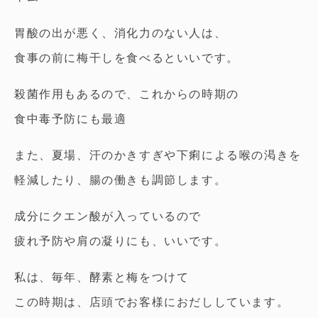
胃酸の出が悪く、消化力のない人は、
食事の前に梅干しを食べるといいです。
殺菌作用もあるので、これからの時期の
食中毒予防にも最適
また、夏場、汗のかきすぎや下痢による喉の渇きを
軽減したり、腸の働きも調節します。
成分にクエン酸が入っているので
疲れ予防や肩の凝りにも、いいです。
私は、毎年、酵素と梅をつけて
この時期は、店頭でお客様におだししています。