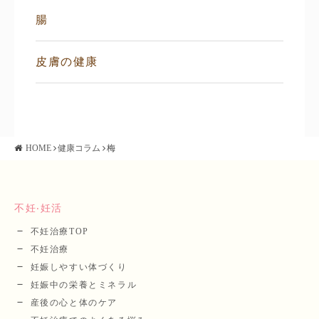
腸
皮膚の健康
HOME
健康コラム
梅
不妊‧妊活
不妊治療TOP
不妊治療
妊娠しやすい体づくり
妊娠中の栄養とミネラル
産後の⼼と体のケア