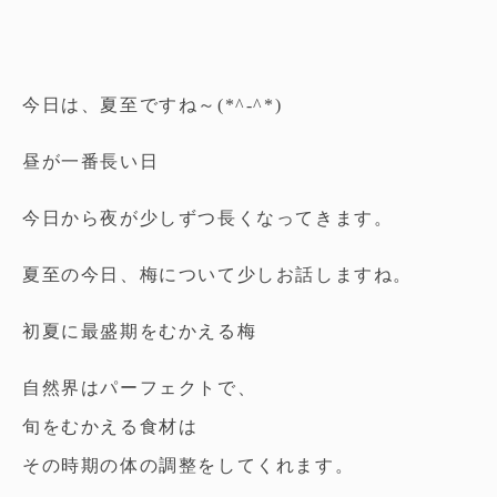
今日は、夏至ですね～(*^-^*)
昼が一番長い日
今日から夜が少しずつ長くなってきます。
夏至の今日、梅について少しお話しますね。
初夏に最盛期をむかえる梅
自然界はパーフェクトで、
旬をむかえる食材は
その時期の体の調整をしてくれます。