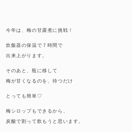
今年は、梅の甘露煮に挑戦！
炊飯器の保温で７時間で
出来上がります。
そのあと、瓶に移して
梅が甘くなるのを、待つだけ
とっても簡単♡
梅シロップもできるから、
炭酸で割って飲もうと思います。