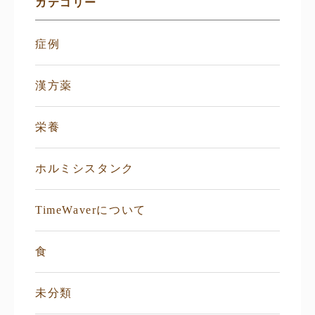
カテゴリー
症例
漢方薬
栄養
ホルミシスタンク
TimeWaverについて
食
未分類