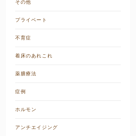
その他
プライベート
不育症
着床のあれこれ
薬膳療法
症例
ホルモン
アンチエイジング