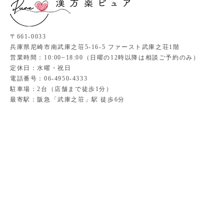
〒661-0033
兵庫県尼崎市南武庫之荘5-16-5 ファースト武庫之荘1階
営業時間：10:00~18:00（日曜の12時以降は相談ご予約のみ）
定休日：水曜・祝日
電話番号：06-4950-4333
駐車場：2台（店舗まで徒歩1分）
最寄駅：阪急「武庫之荘」駅 徒歩6分