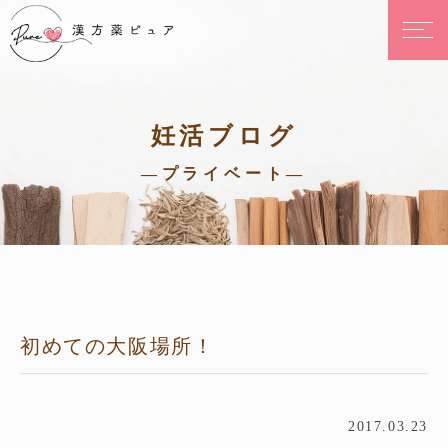
妊活ブログ
—プライベート—
初めての大阪場所！
2017.03.23