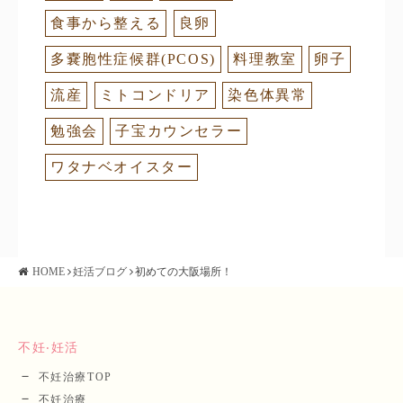
食事から整える
良卵
多嚢胞性症候群(PCOS)
料理教室
卵子
流産
ミトコンドリア
染色体異常
勉強会
子宝カウンセラー
ワタナベオイスター
HOME
妊活ブログ
初めての大阪場所！
不妊‧妊活
不妊治療TOP
不妊治療