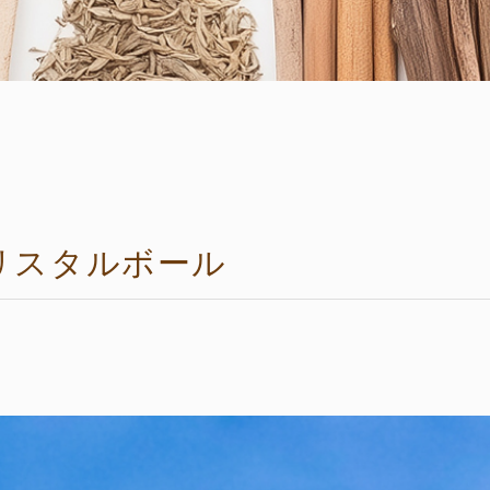
リスタルボール