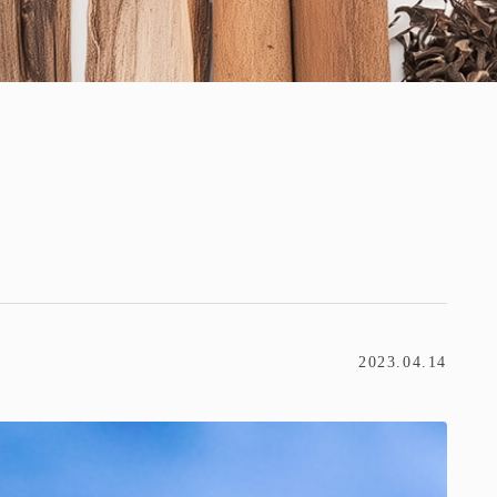
2023.04.14