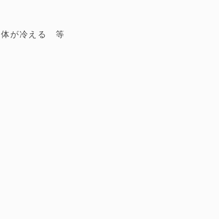
、体が冷える 等