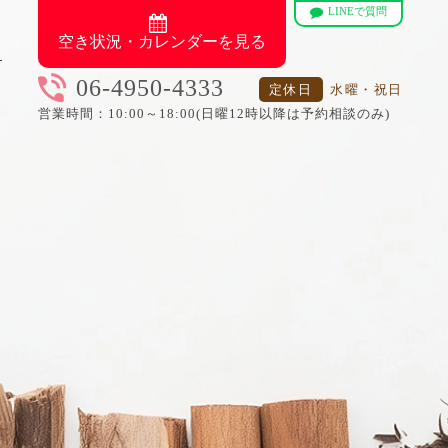
LINEで質問
空き状況・カレンダーを見る
06-4950-4333
定休日
水曜・祝日
営業時間：10:00～18:00(日曜12時以降は予約相談のみ)