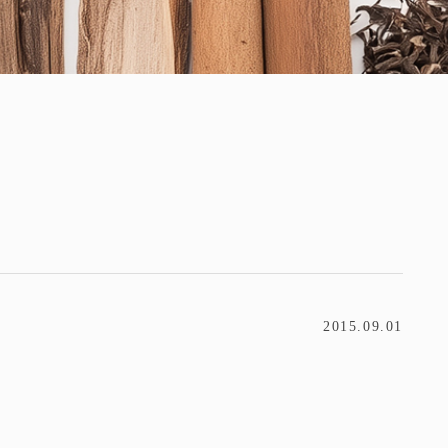
2015.09.01