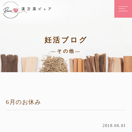
妊活ブログ
—その他—
6月のお休み
2018.06.01