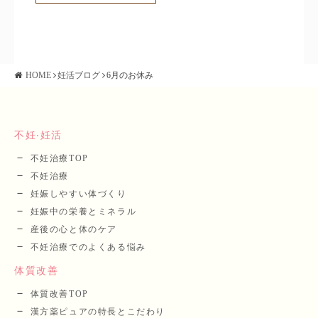
HOME
妊活ブログ
6月のお休み
不妊‧妊活
不妊治療TOP
不妊治療
妊娠しやすい体づくり
妊娠中の栄養とミネラル
産後の⼼と体のケア
不妊治療でのよくある悩み
体質改善
体質改善TOP
漢⽅薬ピュアの特長とこだわり