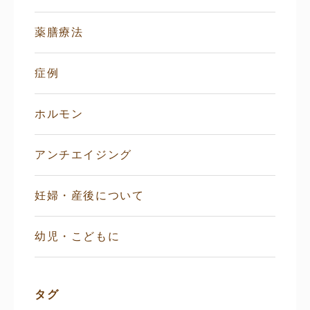
薬膳療法
症例
ホルモン
アンチエイジング
妊婦・産後について
幼児・こどもに
タグ