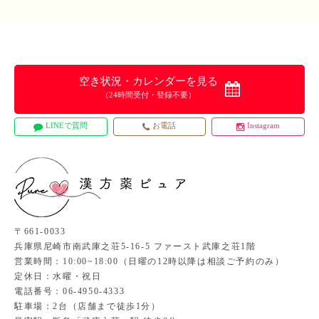
空き状況・カレンダーを見る
（24時間受付・登録不要）
LINEで質問
お電話
Instagram
〒661-0033
兵庫県尼崎市南武庫之荘5-16-5 ファースト武庫之荘1階
営業時間：10:00~18:00（日曜の12時以降は相談ご予約のみ）
定休日：水曜・祝日
電話番号：06-4950-4333
駐車場：2台（店舗まで徒歩1分）