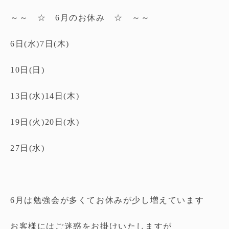
～～ ☆ 6月のお休み ☆ ～～
6日(水)7日(木)
10日(日)
13日(水)14日(木)
19日(火)20日(水)
27日(水)
6月は勉強会が多くてお休みが少し増えています
お客様にはご迷惑をお掛けいたしますが