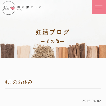
妊活ブログ
—その他—
4月のお休み
2016.04.02