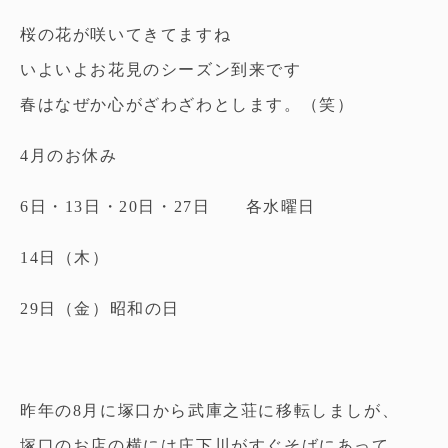
桜の花が咲いてきてますね
いよいよお花見のシーズン到来です
春はなぜか心がざわざわとします。（笑）
4月のお休み
6日・13日・20日・27日 各水曜日
14日（木）
29日（金）昭和の日
昨年の8月に塚口から武庫之荘に移転しましが、
塚口のお店の横には庄下川がすぐそばにあって