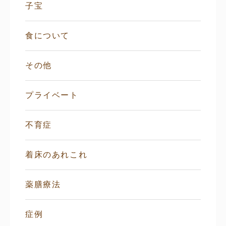
子宝
食について
その他
プライベート
不育症
着床のあれこれ
薬膳療法
症例