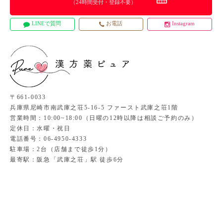
（24時間受付・登録不要）
LINEで質問
お電話
Instagram
〒661-0033
兵庫県尼崎市南武庫之荘5-16-5 ファースト武庫之荘1階
営業時間：10:00~18:00（日曜の12時以降は相談ご予約のみ）
定休日：水曜・祝日
電話番号：06-4950-4333
駐車場：2台（店舗まで徒歩1分）
最寄駅：阪急「武庫之荘」駅 徒歩6分