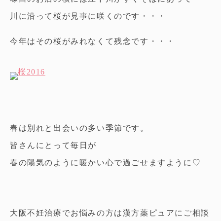
川に沿って桜が見事に咲くのです・・・
今年はその桜がみれなくて残念です・・・
春は別れと出会いの多い季節です。
皆さんにとって毎日が
春の陽気のように暖かい心で過ごせますように♡
大阪不妊治療でお悩みの方は漢方薬ピュアにご相談