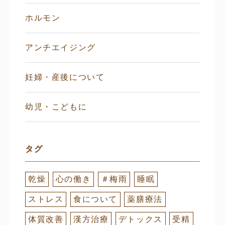
ホルモン
アンチエイジング
妊婦・産後について
幼児・こどもに
タグ
乾燥
心の働き
＃梅雨
睡眠
ストレス
食について
薬膳療法
体質改善
漢方治療
デトックス
受精