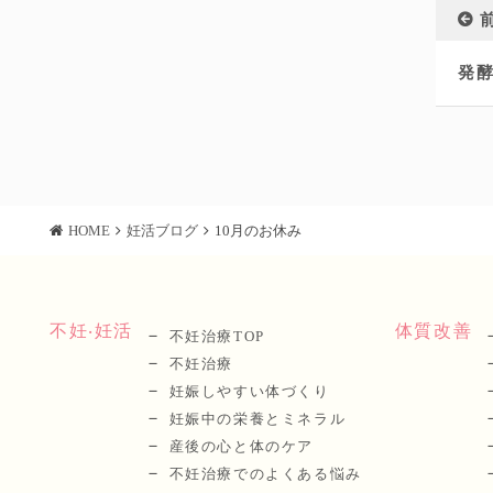
発
HOME
妊活ブログ
10月のお休み
不妊‧妊活
体質改善
不妊治療TOP
不妊治療
妊娠しやすい体づくり
妊娠中の栄養とミネラル
産後の⼼と体のケア
不妊治療でのよくある悩み