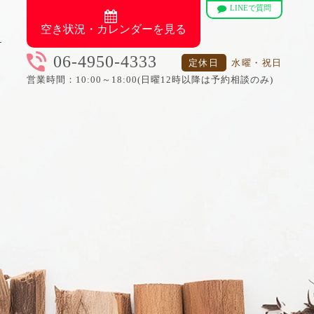
LINEで質問
空き状況・カレンダーを見る
06-4950-4333
定休日
水曜・祝日
営業時間：10:00～18:00(日曜12時以降は予約相談のみ)