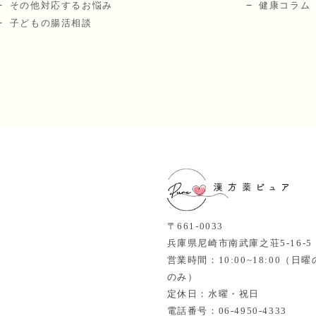
その他対応するお悩み
健康コラム
子どもの腸活相談
〒661-0033
兵庫県尼崎市南武庫之荘5-16-
営業時間：10:00~18:00（
のみ）
定休日：水曜・祝日
電話番号：06-4950-4333