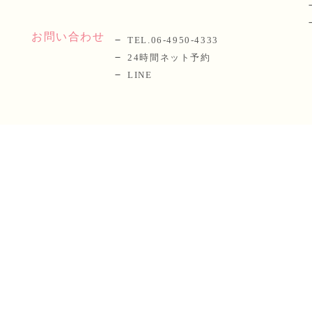
お問い合わせ
TEL.06-4950-4333
24時間ネット予約
LINE