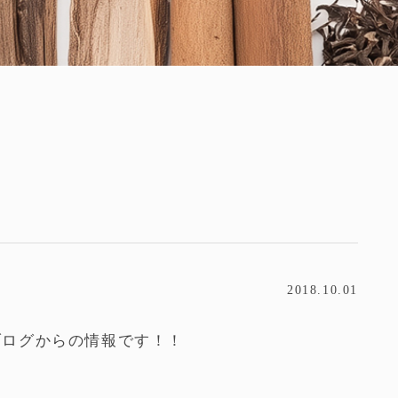
2018.10.01
ブログからの情報です！！