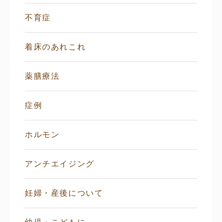
不育症
着床のあれこれ
薬膳療法
症例
ホルモン
アンチエイジング
妊婦・産後について