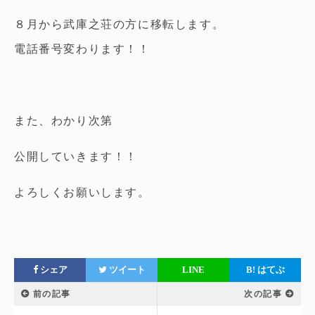
８月から武庫之荘の方に移転します。
電話番号変わります！！
また、わかり次第
公開していきます！！
よろしくお願いします。
シェア
ツイート
LINE
B!
はてぶ
前の記事
次の記事