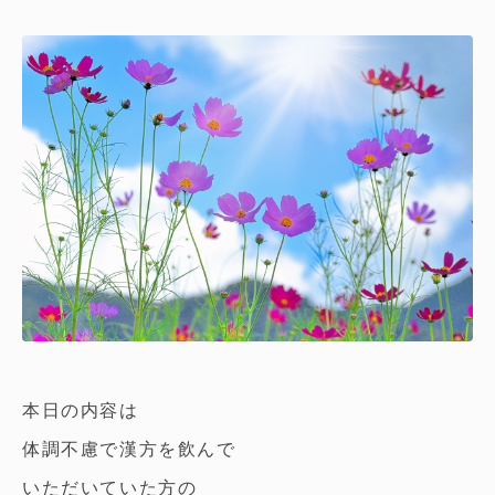
本日の内容は
体調不慮で漢方を飲んで
いただいていた方の