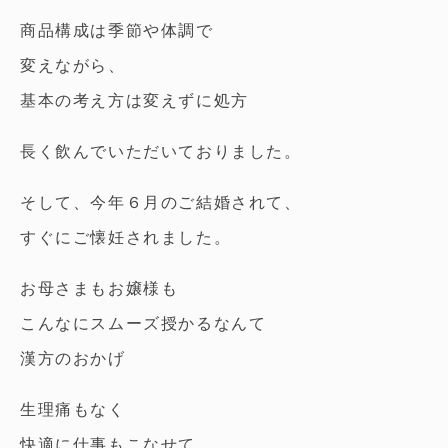
商品構成は季節や体調で
変えながら、
基本の考え方は変えずに処方
長く飲んでいただいておりました。
そして、今年６月のご結婚されて、
すぐにご懐妊されました。
お母さまもお嬢様も
こんなにスムーズ授かるなんて
漢方のおかげ
生理痛もなく
快適に仕事もこなせて