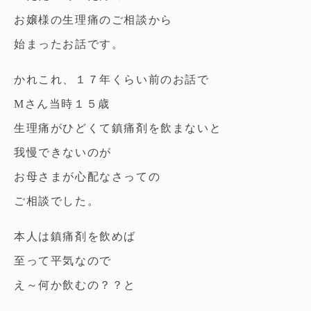
お嬢様の生理痛のご相談から
始まったお話です。
かれこれ、１７年くらい前のお話で
Mさん当時１５歳
生理痛がひどくて鎮痛剤を飲まないと
我慢できないのが
お母さまが心配なさっての
ご相談でした。
本人は鎮痛剤を飲めば
至って平気なので
え～何か飲むの？？と