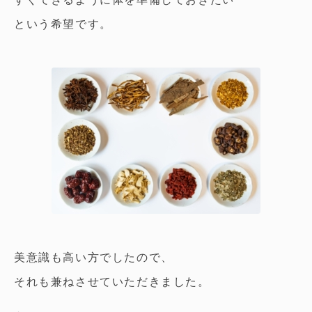
という希望です。
美意識も高い方でしたので、
それも兼ねさせていただきました。