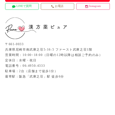
LINEで質問
お電話
Instagram
〒661-0033
兵庫県尼崎市南武庫之荘5-16-5 ファースト武庫之荘1階
営業時間：10:00~18:00（日曜の12時以降は相談ご予約のみ）
定休日：水曜・祝日
電話番号：06-4950-4333
駐車場：2台（店舗まで徒歩1分）
最寄駅：阪急「武庫之荘」駅 徒歩6分