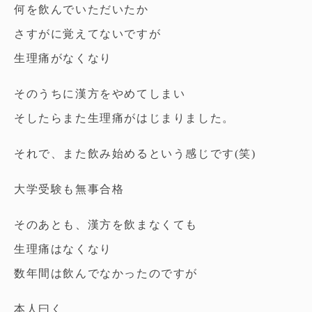
何を飲んでいただいたか
さすがに覚えてないですが
生理痛がなくなり
そのうちに漢方をやめてしまい
そしたらまた生理痛がはじまりました。
それで、また飲み始めるという感じです(笑)
大学受験も無事合格
そのあとも、漢方を飲まなくても
生理痛はなくなり
数年間は飲んでなかったのですが
本人曰く