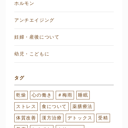
ホルモン
アンチエイジング
妊婦・産後について
幼児・こどもに
タグ
乾燥
心の働き
＃梅雨
睡眠
ストレス
食について
薬膳療法
体質改善
漢方治療
デトックス
受精