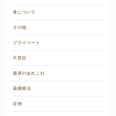
食について
その他
プライベート
不育症
着床のあれこれ
薬膳療法
症例