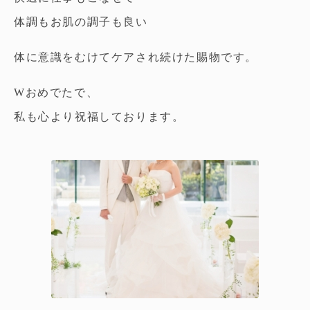
体調もお肌の調子も良い
体に意識をむけてケアされ続けた賜物です。
Wおめでたで、
私も心より祝福しております。