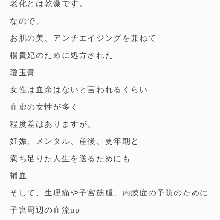
老化とは乾燥です。
なので、
お肌の美、アンチエイジングを兼ねて
楊貴妃のために処方された
瓊玉膏
女性は血余はないと言われるくらい
血虚の女性が多く
程度差はありますが、
妊娠、メンタル、産後、更年期と
満ち足りた人生を送るためにも
補血
そして、生理痛や子宮筋腫、内膜症の予防のために
子宮周辺の血流up