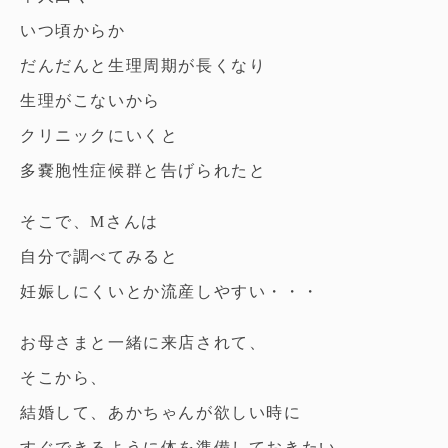
いつ頃からか
だんだんと生理周期が長くなり
生理がこないから
クリニックにいくと
多嚢胞性症候群と告げられたと
そこで、Mさんは
自分で調べてみると
妊娠しにくいとか流産しやすい・・・
お母さまと一緒に来店されて、
そこから、
結婚して、あかちゃんが欲しい時に
すぐできるように体を準備しておきたい