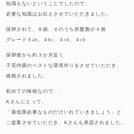
知識もないということでしたので、
必要な知識はお伝えさせていただきました。
採卵されて、８個、そのうち胚盤胞が４個
グレード３ab、４bc、４cb、４cb
採卵後から約３か月近く
子宮内膜のベストな環境作りをさせていただき、
移植されました。
初めての移植なので、、
Kさんにとって、
「最低限必要なものだけいれていきましょう」と
ご提案させていただき、Kさんも承諾されました。