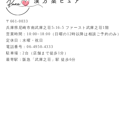
〒661-0033
兵庫県尼崎市南武庫之荘5-16-5 ファースト武庫之荘1階
営業時間：10:00~18:00（日曜の12時以降は相談ご予約のみ）
定休日：水曜・祝日
電話番号：06-4950-4333
駐車場：2台（店舗まで徒歩1分）
最寄駅：阪急「武庫之荘」駅 徒歩6分