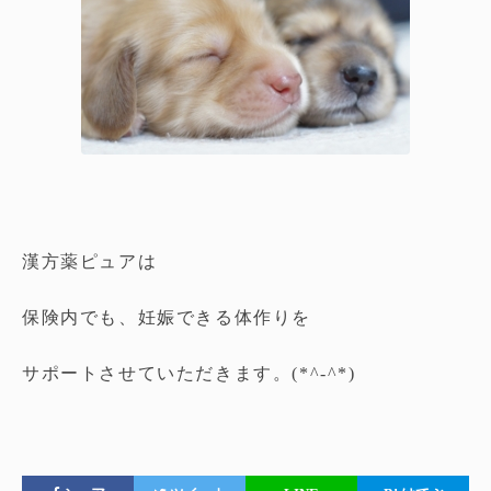
漢方薬ピュアは
保険内でも、妊娠できる体作りを
サポートさせていただきます。(*^-^*)