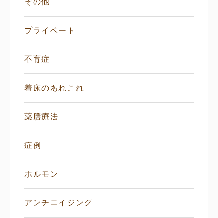
その他
プライベート
不育症
着床のあれこれ
薬膳療法
症例
ホルモン
アンチエイジング