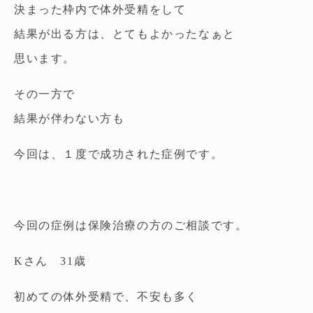
決まった枠内で体外受精をして
結果が出る方は、とてもよかったなぁと
思います。
その一方で
結果が伴わない方も
今回は、１度で成功された症例です。
今回の症例は保険治療の方のご相談です。
Kさん 31歳
初めての体外受精で、不安も多く