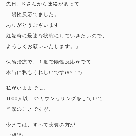
先日、Kさんから連絡があって
「陽性反応でました。
ありがとうございます。
妊娠時に最適な状態にしていきたいので、
よろしくお願いいたします。」
保険治療で、１度で陽性反応がでて
本当に私もうれしいです(#^.^#)
私がいままでに、
1000人以上のカウンセリングをしていて
当然のことですが、
今までは、すべて実費の方が
ご相談に