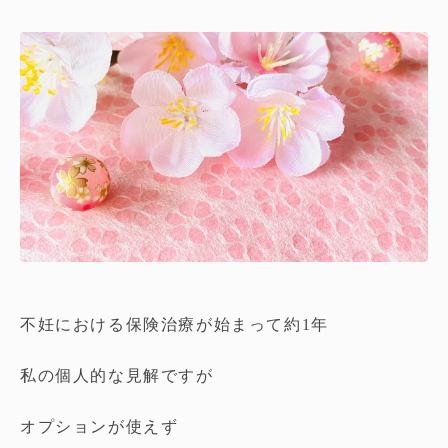
不妊における保険治療が始まって約1年
私の個人的な見解ですが
オプションが使えず