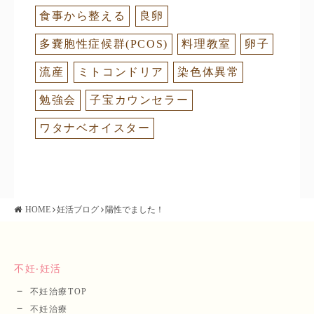
食事から整える
良卵
多嚢胞性症候群(PCOS)
料理教室
卵子
流産
ミトコンドリア
染色体異常
勉強会
子宝カウンセラー
ワタナベオイスター
HOME
妊活ブログ
陽性でました！
不妊‧妊活
不妊治療TOP
不妊治療