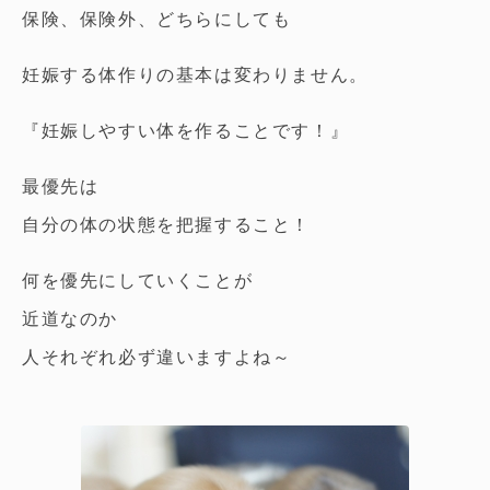
保険、保険外、どちらにしても
妊娠する体作りの基本は変わりません。
『妊娠しやすい体を作ることです！』
最優先は
自分の体の状態を把握すること！
何を優先にしていくことが
近道なのか
人それぞれ必ず違いますよね～