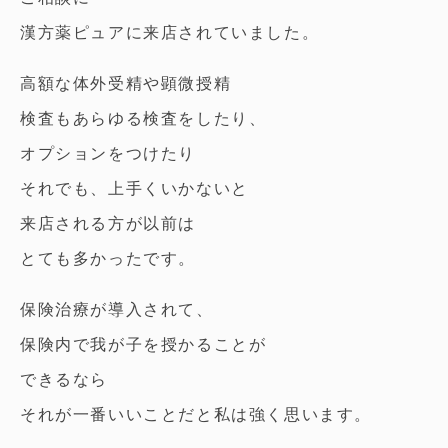
漢方薬ピュアに来店されていました。
高額な体外受精や顕微授精
検査もあらゆる検査をしたり、
オプションをつけたり
それでも、上手くいかないと
来店される方が以前は
とても多かったです。
保険治療が導入されて、
保険内で我が子を授かることが
できるなら
それが一番いいことだと私は強く思います。