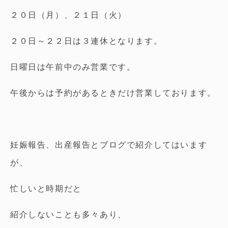
２０日（月）、２１日（火）
２０日～２２日は３連休となります。
日曜日は午前中のみ営業です。
午後からは予約があるときだけ営業しております。
妊娠報告、出産報告とブログで紹介してはいます
が、
忙しいと時期だと
紹介しないことも多々あり、