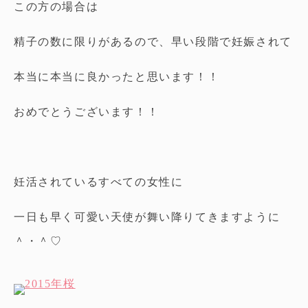
この方の場合は
精子の数に限りがあるので、早い段階で妊娠されて
本当に本当に良かったと思います！！
おめでとうございます！！
妊活されているすべての女性に
一日も早く可愛い天使が舞い降りてきますように
＾・＾♡