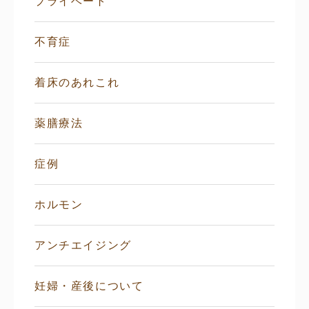
プライベート
不育症
着床のあれこれ
薬膳療法
症例
ホルモン
アンチエイジング
妊婦・産後について