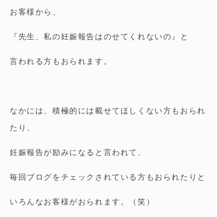
お客様から、
『先生、私の妊娠報告はのせてくれないの』と
言われる方もおられます。
なかには、積極的には載せてほしくない方もおられ
たり、
妊娠報告が励みになると言われて、
毎回ブログをチェックされている方もおられたりと
いろんなお客様がおられます。（笑）