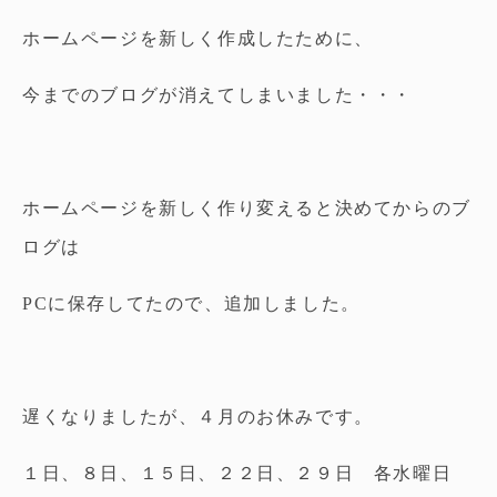
ホームページを新しく作成したために、
今までのブログが消えてしまいました・・・
ホームページを新しく作り変えると決めてからのブ
ログは
PCに保存してたので、追加しました。
遅くなりましたが、４月のお休みです。
１日、８日、１５日、２２日、２９日 各水曜日