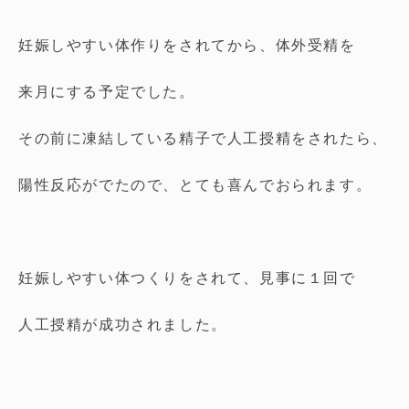
妊娠しやすい体作りをされてから、体外受精を
来月にする予定でした。
その前に凍結している精子で人工授精をされたら、
陽性反応がでたので、とても喜んでおられます。
妊娠しやすい体つくりをされて、見事に１回で
人工授精が成功されました。