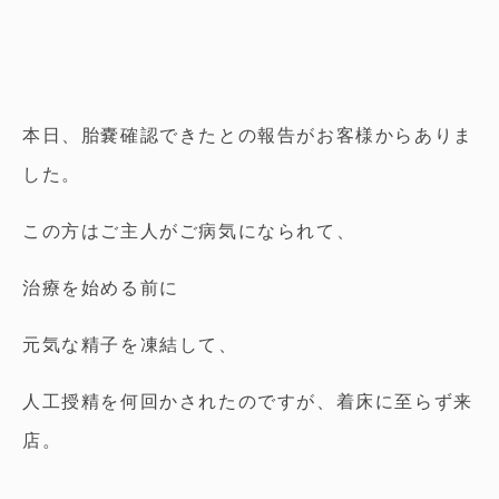
本日、胎嚢確認できたとの報告がお客様からありま
した。
この方はご主人がご病気になられて、
治療を始める前に
元気な精子を凍結して、
人工授精を何回かされたのですが、着床に至らず来
店。