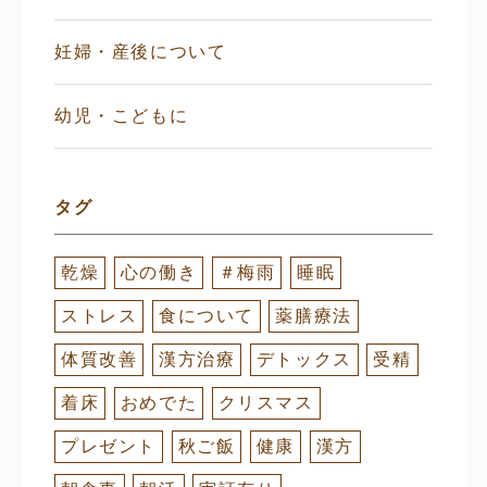
妊婦・産後について
幼児・こどもに
タグ
乾燥
心の働き
＃梅雨
睡眠
ストレス
食について
薬膳療法
体質改善
漢方治療
デトックス
受精
着床
おめでた
クリスマス
プレゼント
秋ご飯
健康
漢方