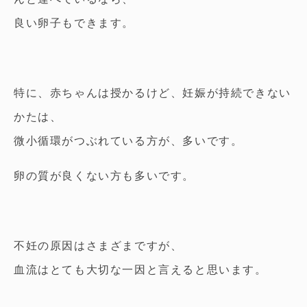
良い卵子もできます。
特に、赤ちゃんは授かるけど、妊娠が持続できない
かたは、
微小循環がつぶれている方が、多いです。
卵の質が良くない方も多いです。
不妊の原因はさまざまですが、
血流はとても大切な一因と言えると思います。