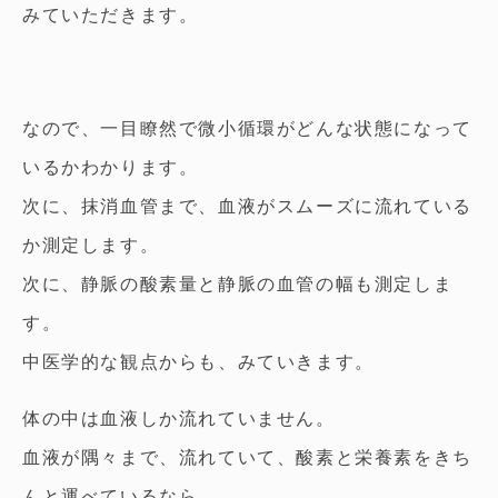
みていただきます。
なので、一目瞭然で微小循環がどんな状態になって
いるかわかります。
次に、抹消血管まで、血液がスムーズに流れている
か測定します。
次に、静脈の酸素量と静脈の血管の幅も測定しま
す。
中医学的な観点からも、みていきます。
体の中は血液しか流れていません。
血液が隅々まで、流れていて、酸素と栄養素をきち
んと運べているなら、