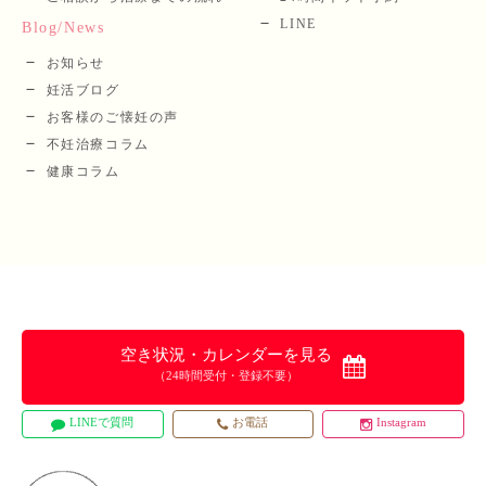
LINE
Blog/News
お知らせ
妊活ブログ
お客様のご懐妊の声
不妊治療コラム
健康コラム
空き状況・カレンダーを見る
（24時間受付・登録不要）
LINEで質問
お電話
Instagram