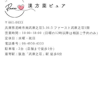
〒661-0033
兵庫県尼崎市南武庫之荘5-16-5 ファースト武庫之荘1階
営業時間：10:00~18:00（日曜の12時以降は相談ご予約のみ）
定休日：水曜・祝日
電話番号：06-4950-4333
駐車場：2台（店舗まで徒歩1分）
最寄駅：阪急「武庫之荘」駅 徒歩6分