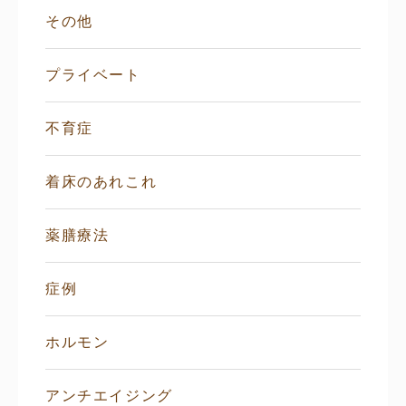
その他
プライベート
不育症
着床のあれこれ
薬膳療法
症例
ホルモン
アンチエイジング