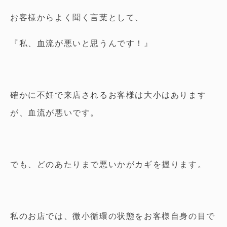
お客様からよく聞く言葉として、
『私、血流が悪いと思うんです！』
確かに不妊で来店されるお客様は大小はあります
が、血流が悪いです。
でも、どのあたりまで悪いかがカギを握ります。
私のお店では、微小循環の状態をお客様自身の目で