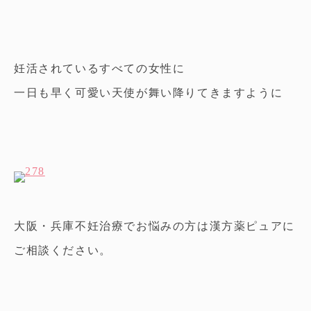
妊活されているすべての女性に
一日も早く可愛い天使が舞い降りてきますように
大阪・兵庫不妊治療でお悩みの方は漢方薬ピュアに
ご相談ください。