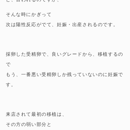
そんな時にかぎって
次は陽性反応がでて、妊娠・出産されるのです。
採卵した受精卵で、良いグレードから、移植するの
で
もう、一番悪い受精卵しか残っていないのに妊娠で
す。
来店されて最初の移植は、
その方の弱い部分と