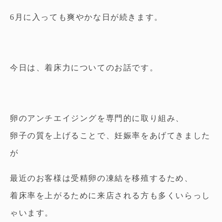
6月に入っても爽やかな日が続きます。
今日は、着床力についてのお話です。
卵のアンチエイジングを専門的に取り組み、
卵子の質を上げることで、妊娠率をあげてきました
が
最近のお客様は受精卵の凍結を移殖するため、
着床率を上がるために来店される方も多くいらっし
ゃいます。