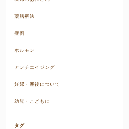
薬膳療法
症例
ホルモン
アンチエイジング
妊婦・産後について
幼児・こどもに
タグ