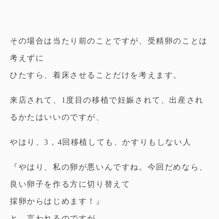
その場合は当たり前のことですが、受精卵のことは
考えずに
ひたすら、着床させることだけを考えます。
来店されて、1度目の移植で妊娠されて、出産され
るかたはいいのですが、
やはり、3，4回移植しても、かすりもしない人
『やはり、私の卵が悪いんですね。今回だめなら、
良い卵子を作る方に切り替えて
採卵からはじめます！』
と、言われるのですが、