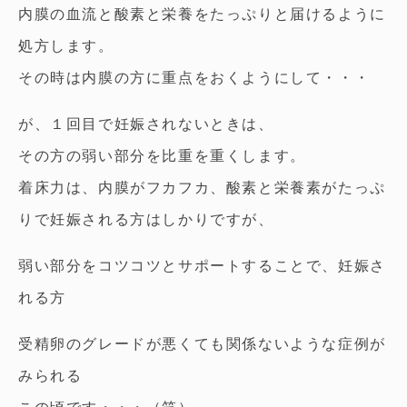
内膜の血流と酸素と栄養をたっぷりと届けるように
処方します。
その時は内膜の方に重点をおくようにして・・・
が、１回目で妊娠されないときは、
その方の弱い部分を比重を重くします。
着床力は、内膜がフカフカ、酸素と栄養素がたっぷ
りで妊娠される方はしかりですが、
弱い部分をコツコツとサポートすることで、妊娠さ
れる方
受精卵のグレードが悪くても関係ないような症例が
みられる