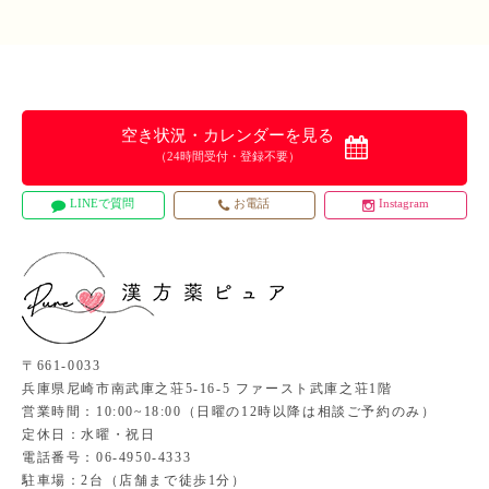
空き状況・カレンダーを見る
（24時間受付・登録不要）
LINEで質問
お電話
Instagram
〒661-0033
兵庫県尼崎市南武庫之荘5-16-5 ファースト武庫之荘1階
営業時間：10:00~18:00（日曜の12時以降は相談ご予約のみ）
定休日：水曜・祝日
電話番号：06-4950-4333
駐車場：2台（店舗まで徒歩1分）