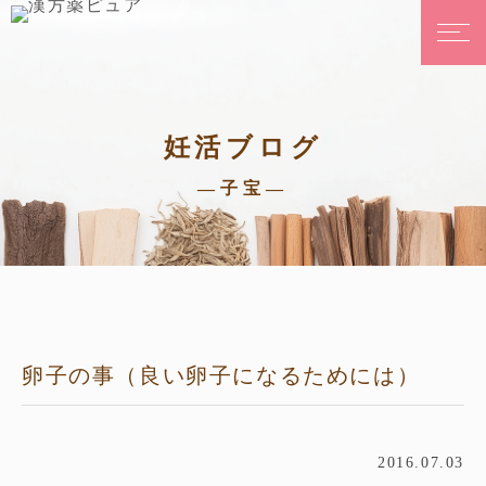
妊活ブログ
—子宝—
卵子の事（良い卵子になるためには）
2016.07.03