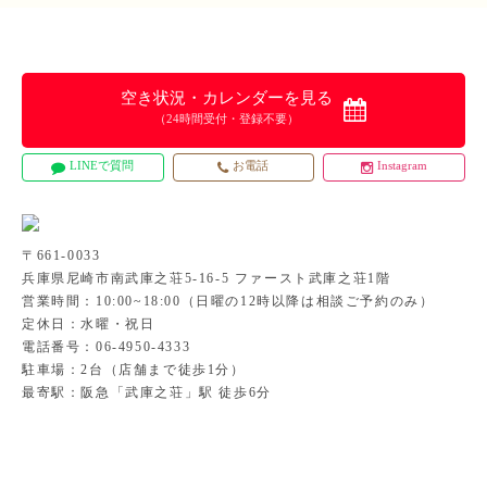
空き状況・カレンダーを見る
（24時間受付・登録不要）
LINEで質問
お電話
Instagram
〒661-0033
兵庫県尼崎市南武庫之荘5-16-5 ファースト武庫之荘1階
営業時間：10:00~18:00（日曜の12時以降は相談ご予約のみ）
定休日：水曜・祝日
電話番号：06-4950-4333
駐車場：2台（店舗まで徒歩1分）
最寄駅：阪急「武庫之荘」駅 徒歩6分