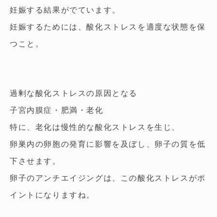
妊娠する結果がでています。
妊娠するためには、酸化ストレスを適度な状態を保
つこと。
過剰な酸化ストレスの原因となる
子宮内膜症・肥満・老化
特に、老化は慢性的な酸化ストレスを生じ、
卵巣内の卵胞の発育に影響を及ぼし、卵子の質を低
下させます。
卵子のアンチエイジングは、この酸化ストレスがポ
イントになりますね。