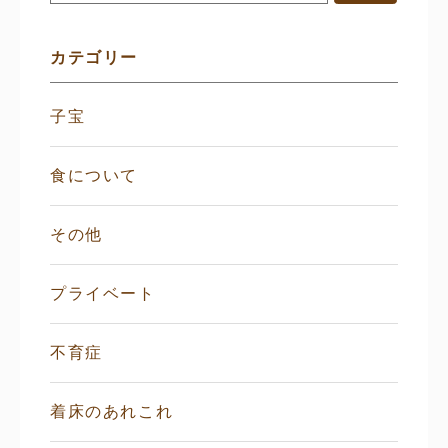
ニ
ュ
ー
カテゴリー
子宝
食について
その他
プライベート
不育症
着床のあれこれ