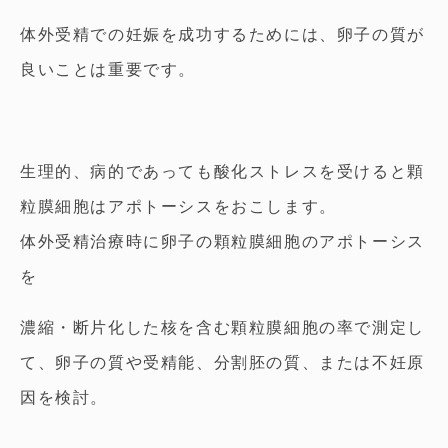
体外受精での妊娠を成功するためには、卵子の質が
良いことは重要です。
生理的、病的であっても酸化ストレスを受けると顆
粒膜細胞はアポトーシスをおこします。
体外受精治療時に卵子の顆粒膜細胞のアポトーシス
を
濃縮・断片化した核を含む顆粒膜細胞の率で測定し
て、卵子の質や受精能、分割胚の質、または不妊原
因を検討。