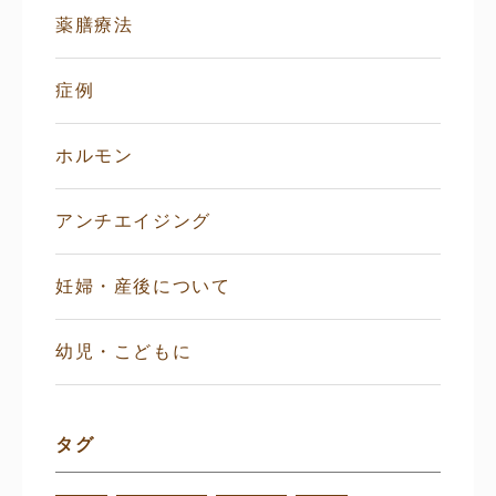
薬膳療法
症例
ホルモン
アンチエイジング
妊婦・産後について
幼児・こどもに
タグ