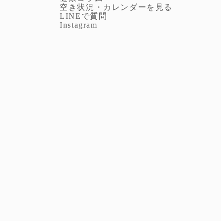
空き状況・カレンダーを見る
LINEで質問
Instagram