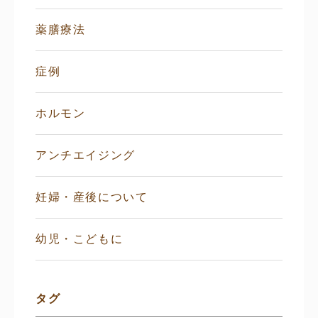
薬膳療法
症例
ホルモン
アンチエイジング
妊婦・産後について
幼児・こどもに
タグ