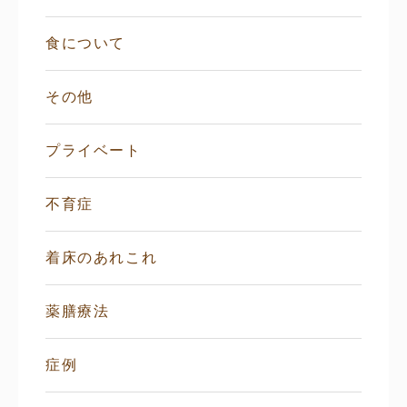
食について
その他
プライベート
不育症
着床のあれこれ
薬膳療法
症例