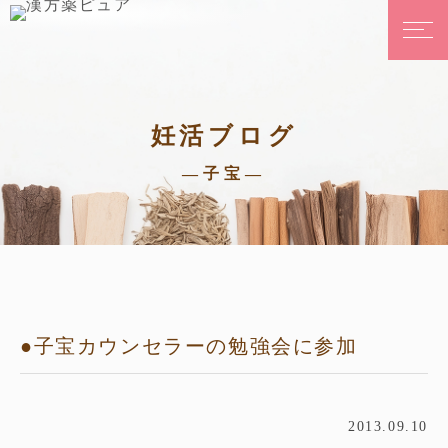
妊活ブログ
—子宝—
●子宝カウンセラーの勉強会に参加
2013.09.10