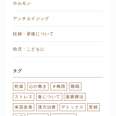
ホルモン
アンチエイジング
妊婦・産後について
幼児・こどもに
タグ
乾燥
心の働き
＃梅雨
睡眠
ストレス
食について
薬膳療法
体質改善
漢方治療
デトックス
受精