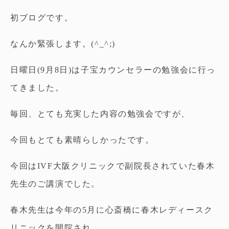
初ブログです。
なんか緊張します。(^_^;)
日曜日(9月8日)は子宝カウンセラーの勉強会に行っ
てきました。
毎回、とても充実した内容の勉強会ですが、
今回もとても素晴らしかったです。
今回はIVF大阪クリニックで副院長されていた春木
先生のご講演でした。
春木先生は今年の5月に心斎橋に春木レディースク
リニックを開院され、