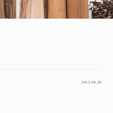
2013.09.28