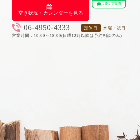
LINEで質問
空き状況・カレンダーを見る
06-4950-4333
定休日
水曜・祝日
営業時間：10:00～18:00(日曜12時以降は予約相談のみ)