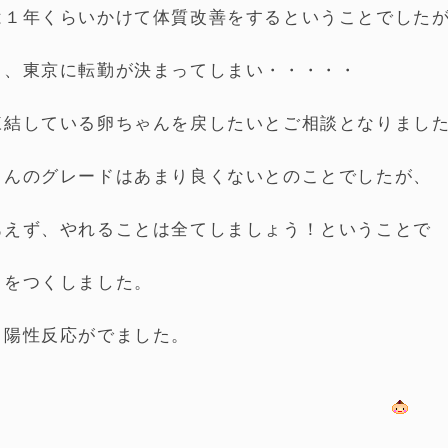
は１年くらいかけて体質改善をするということでした
ょ、東京に転勤が決まってしまい・・・・・
凍結している卵ちゃんを戻したいとご相談となりまし
ゃんのグレードはあまり良くないとのことでしたが、
あえず、やれることは全てしましょう！ということで
トをつくしました。
、陽性反応がでました。