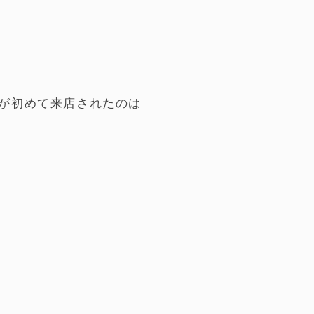
が初めて来店されたのは