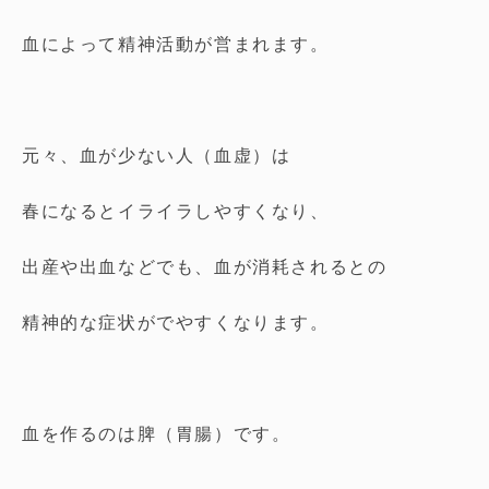
血によって精神活動が営まれます。
元々、血が少ない人（血虚）は
春になるとイライラしやすくなり、
出産や出血などでも、血が消耗されるとの
精神的な症状がでやすくなります。
血を作るのは脾（胃腸）です。