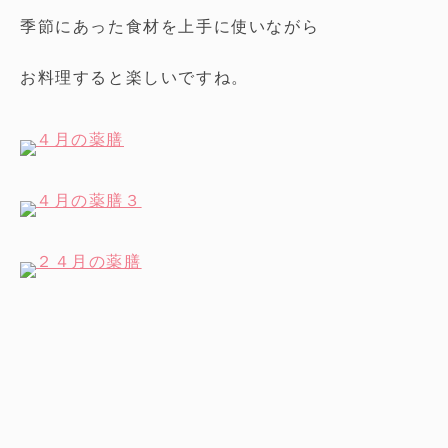
季節にあった食材を上手に使いながら
お料理すると楽しいですね。