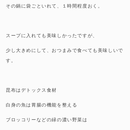
その鍋に袋ごといれて、１時間程度おく。
スープに入れても美味しかったですが、
少し大きめにして、おつまみで食べても美味しいで
す。
昆布はデトックス食材
白身の魚は胃腸の機能を整える
ブロッコリーなどの緑の濃い野菜は