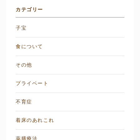
ー
カテゴリー
子宝
食について
その他
プライベート
不育症
着床のあれこれ
薬膳療法