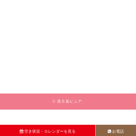
© 漢方薬ピュア.
空き状況・カレンダーを見る
お電話