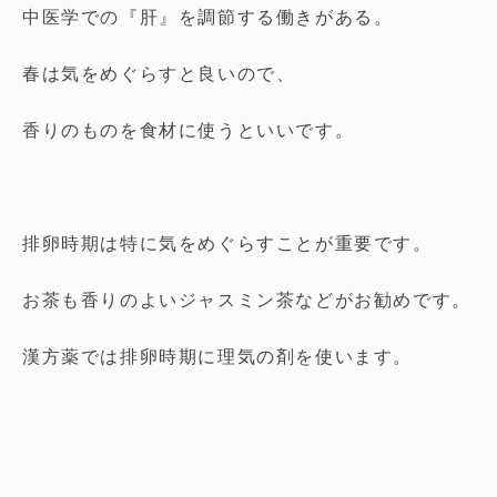
中医学での『肝』を調節する働きがある。
春は気をめぐらすと良いので、
香りのものを食材に使うといいです。
排卵時期は特に気をめぐらすことが重要です。
お茶も香りのよいジャスミン茶などがお勧めです。
漢方薬では排卵時期に理気の剤を使います。