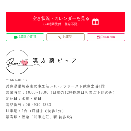
空き状況・カレンダーを見る
（24時間受付・登録不要）
LINEで質問
お電話
Instagram
〒661-0033
兵庫県尼崎市南武庫之荘5-16-5 ファースト武庫之荘1階
営業時間：10:00~18:00（日曜の12時以降は相談ご予約のみ）
定休日：水曜・祝日
電話番号：06-4950-4333
駐車場：2台（店舗まで徒歩1分）
最寄駅：阪急「武庫之荘」駅 徒歩6分