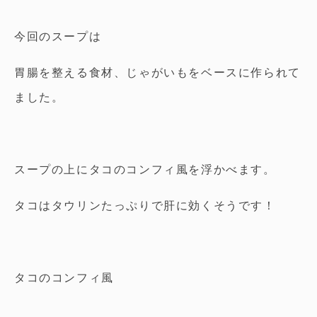
今回のスープは
胃腸を整える食材、じゃがいもをベースに作られて
ました。
スープの上にタコのコンフィ風を浮かべます。
タコはタウリンたっぷりで肝に効くそうです！
タコのコンフィ風