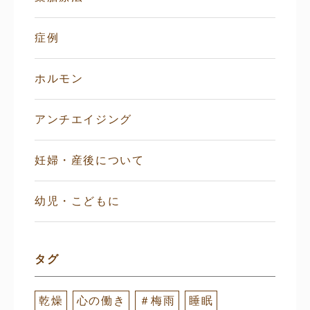
症例
ホルモン
アンチエイジング
妊婦・産後について
幼児・こどもに
タグ
乾燥
心の働き
＃梅雨
睡眠