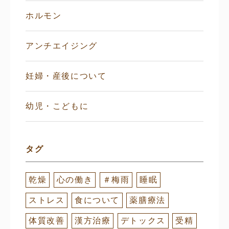
ホルモン
アンチエイジング
妊婦・産後について
幼児・こどもに
タグ
乾燥
心の働き
＃梅雨
睡眠
ストレス
食について
薬膳療法
体質改善
漢方治療
デトックス
受精