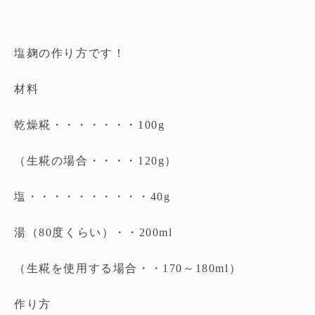
塩麹の作り方です！
材料
乾燥糀・・・・・・・100g
（生糀の場合・・・・120g）
塩・・・・・・・・・・40g
湯（80度くらい）・・200ml
（生糀を使用する場合・・170～180ml）
作り方