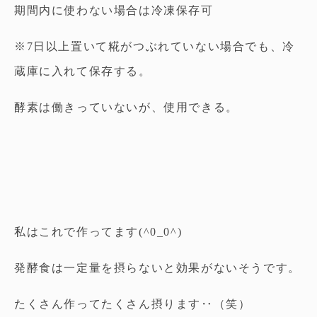
期間内に使わない場合は冷凍保存可
※7日以上置いて糀がつぶれていない場合でも、冷
蔵庫に入れて保存する。
酵素は働きっていないが、使用できる。
私はこれで作ってます(^0_0^)
発酵食は一定量を摂らないと効果がないそうです。
たくさん作ってたくさん摂ります‥（笑）