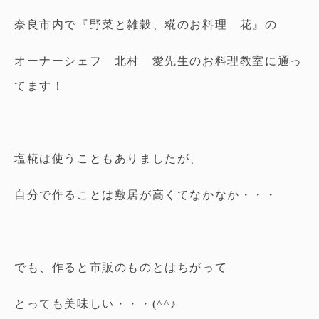
奈良市内で『野菜と雑穀、糀のお料理 花』の
オーナーシェフ 北村 愛先生のお料理教室に通っ
てます！
塩糀は使うこともありましたが、
自分で作ることは敷居が高くてなかなか・・・
でも、作ると市販のものとはちがって
とっても美味しい・・・(^^♪