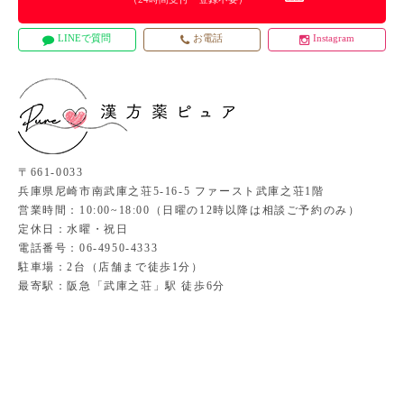
LINEで質問
お電話
Instagram
〒661-0033
兵庫県尼崎市南武庫之荘5-16-5 ファースト武庫之荘1階
営業時間：10:00~18:00（日曜の12時以降は相談ご予約のみ）
定休日：水曜・祝日
電話番号：06-4950-4333
駐車場：2台（店舗まで徒歩1分）
最寄駅：阪急「武庫之荘」駅 徒歩6分