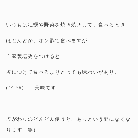
いつもは牡蠣や野菜を焼き焼きして、食べるとき
ほとんどが、ポン酢で食べますが
自家製塩麹をつけると
塩につけて食べるよりとっても味わいがあり、
(#^.^#) 美味です！！
塩がわりのどんどん使うと、あっという間になくな
ります（笑）